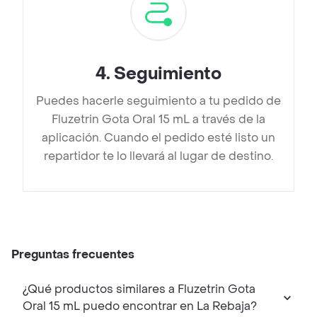
4
.
Seguimiento
Puedes hacerle seguimiento a tu pedido de
Fluzetrin Gota Oral 15 mL a través de la
aplicación. Cuando el pedido esté listo un
repartidor te lo llevará al lugar de destino.
Preguntas frecuentes
¿Qué productos similares a Fluzetrin Gota
Oral 15 mL puedo encontrar en La Rebaja?