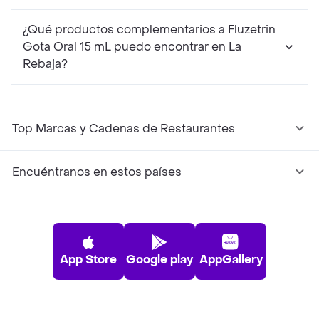
¿Qué productos complementarios a Fluzetrin
Gota Oral 15 mL puedo encontrar en La
Rebaja?
Top Marcas y Cadenas de Restaurantes
Encuéntranos en estos países
App Store
Google play
AppGallery