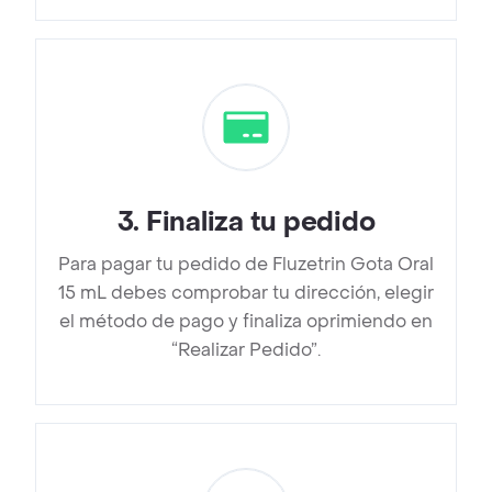
3
.
Finaliza tu pedido
Para pagar tu pedido de Fluzetrin Gota Oral
15 mL debes comprobar tu dirección, elegir
el método de pago y finaliza oprimiendo en
“Realizar Pedido”.