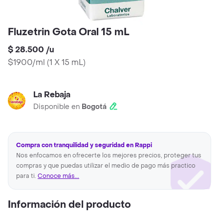
Fluzetrin Gota Oral 15 mL
$ 28.500
/
u
$1900/ml
(
1 X 15 mL
)
La Rebaja
Disponible en
Bogotá
Compra con tranquilidad y seguridad en Rappi
Nos enfocamos en ofrecerte los mejores precios, proteger tus
compras y que puedas utilizar el medio de pago más practico
para ti.
Conoce más...
Información del producto