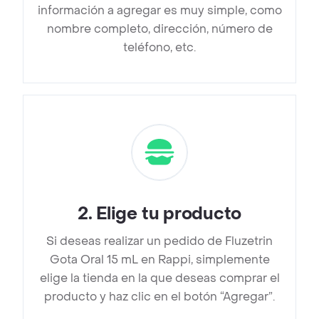
información a agregar es muy simple, como
nombre completo, dirección, número de
teléfono, etc.
2
.
Elige tu producto
Si deseas realizar un pedido de Fluzetrin
Gota Oral 15 mL en Rappi, simplemente
elige la tienda en la que deseas comprar el
producto y haz clic en el botón “Agregar”.