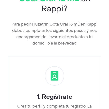
Rappi?
Para pedir Fluzetrin Gota Oral 15 mL en Rappi
debes completar los siguientes pasos y nos
encargamos de llevarte el producto a tu
domicilio a la brevedad
1
.
Regístrate
Crea tu perfil y completa tu registro. La