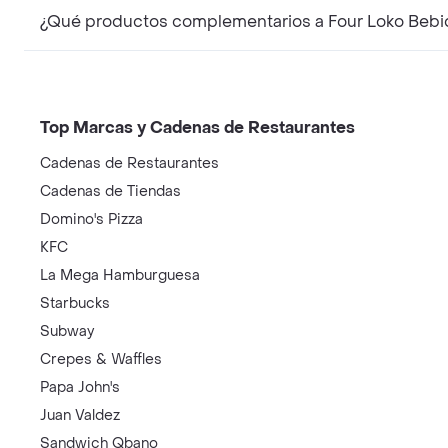
¿Qué productos complementarios a Four Loko Bebid
Top Marcas y Cadenas de Restaurantes
Cadenas de Restaurantes
Cadenas de Tiendas
Domino's Pizza
KFC
La Mega Hamburguesa
Starbucks
Subway
Crepes & Waffles
Papa John's
Juan Valdez
Sandwich Qbano