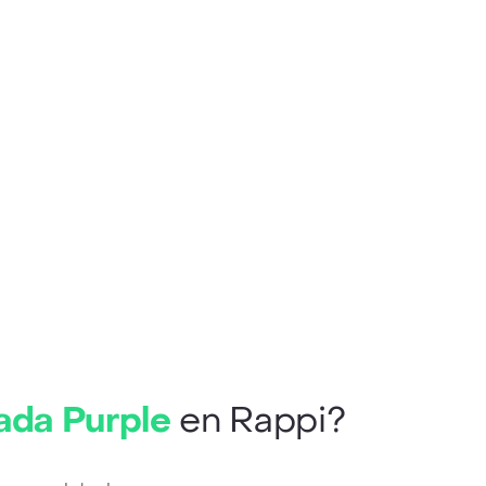
ada Purple
en Rappi?