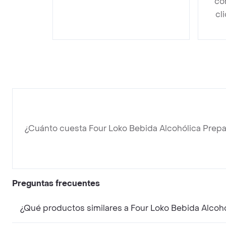
co
cl
¿Cuánto cuesta Four Loko Bebida Alcohólica Prep
Preguntas frecuentes
¿Qué productos similares a Four Loko Bebida Alcoh