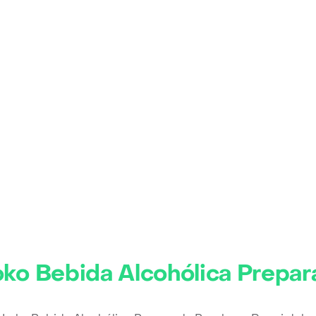
oko Bebida Alcohólica Prepar