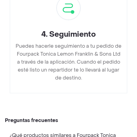
4
.
Seguimiento
Puedes hacerle seguimiento a tu pedido de
Fourpack Tonica Lemon Franklin & Sons Ltd
a través de la aplicación. Cuando el pedido
esté listo un repartidor te lo llevará al lugar
de destino.
Preguntas frecuentes
¿Qué productos similares a Fourpack Tonica