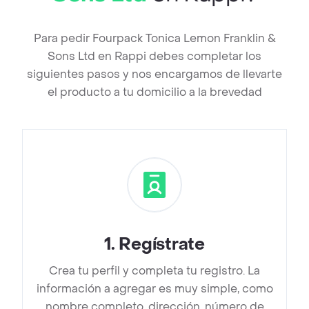
Para pedir Fourpack Tonica Lemon Franklin &
Sons Ltd en Rappi debes completar los
siguientes pasos y nos encargamos de llevarte
el producto a tu domicilio a la brevedad
1
.
Regístrate
Crea tu perfil y completa tu registro. La
información a agregar es muy simple, como
nombre completo, dirección, número de