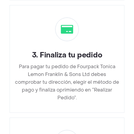
3
.
Finaliza tu pedido
Para pagar tu pedido de Fourpack Tonica
Lemon Franklin & Sons Ltd debes
comprobar tu dirección, elegir el método de
pago y finaliza oprimiendo en “Realizar
Pedido”.