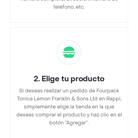
teléfono, etc.
2
.
Elige tu producto
Si deseas realizar un pedido de Fourpack
Tonica Lemon Franklin & Sons Ltd en Rappi,
simplemente elige la tienda en la que
deseas comprar el producto y haz clic en el
botón “Agregar”.