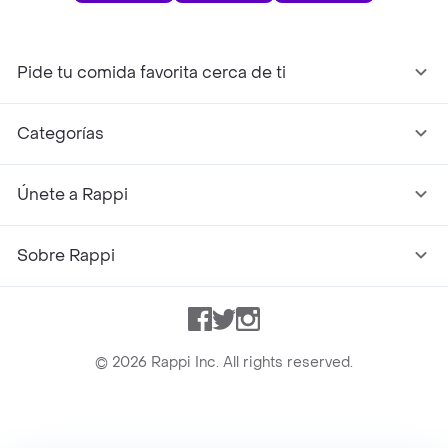
Pide tu comida favorita cerca de ti
Categorías
Únete a Rappi
Sobre Rappi
Facebook
Twitter
Instagram
©
2026
Rappi Inc. All rights reserved.