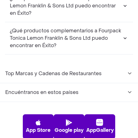
Lemon Franklin & Sons Ltd puedo encontrar
en Éxito?
¿Qué productos complementarios a Fourpack
Tonica Lemon Franklin & Sons Ltd puedo
encontrar en Éxito?
Top Marcas y Cadenas de Restaurantes
Encuéntranos en estos países
App Store
Google play
AppGallery