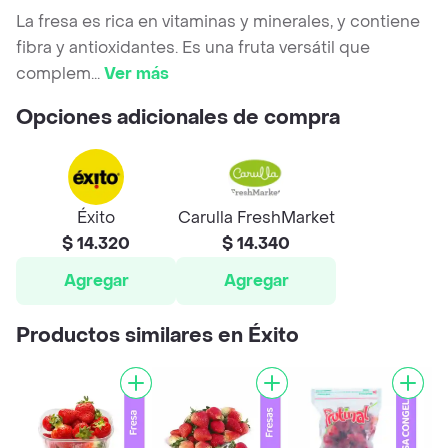
La fresa es rica en vitaminas y minerales, y contiene
fibra y antioxidantes. Es una fruta versátil que
complem
...
Ver más
Opciones adicionales de compra
Éxito
Carulla FreshMarket
$ 14.320
$ 14.340
Agregar
Agregar
Productos similares en Éxito