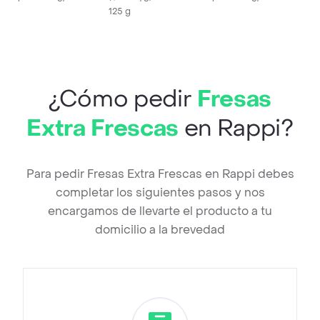
125 g
¿Cómo pedir
Fresas
Extra Frescas
en Rappi?
Para pedir Fresas Extra Frescas en Rappi debes
completar los siguientes pasos y nos
encargamos de llevarte el producto a tu
domicilio a la brevedad