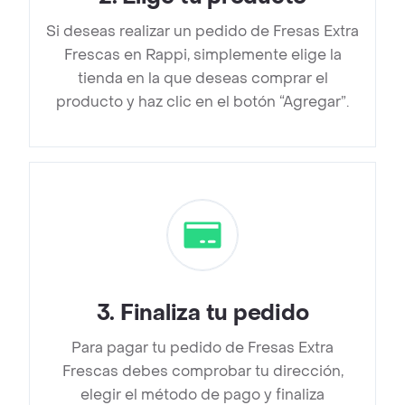
Si deseas realizar un pedido de Fresas Extra
Frescas en Rappi, simplemente elige la
tienda en la que deseas comprar el
producto y haz clic en el botón “Agregar”.
3
.
Finaliza tu pedido
Para pagar tu pedido de Fresas Extra
Frescas debes comprobar tu dirección,
elegir el método de pago y finaliza