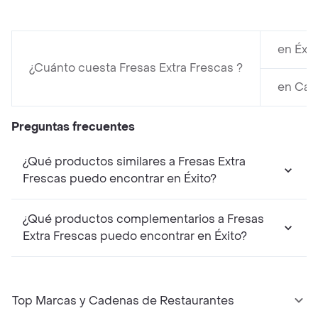
en Éxit
¿Cuánto cuesta Fresas Extra Frescas ?
en Caru
Preguntas frecuentes
¿Qué productos similares a Fresas Extra
Frescas puedo encontrar en Éxito?
¿Qué productos complementarios a Fresas
Extra Frescas puedo encontrar en Éxito?
Top Marcas y Cadenas de Restaurantes