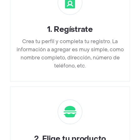
1
.
Regístrate
Crea tu perfil y completa tu registro. La
información a agregar es muy simple, como
nombre completo, dirección, número de
teléfono, etc.
2
.
Elige tu producto