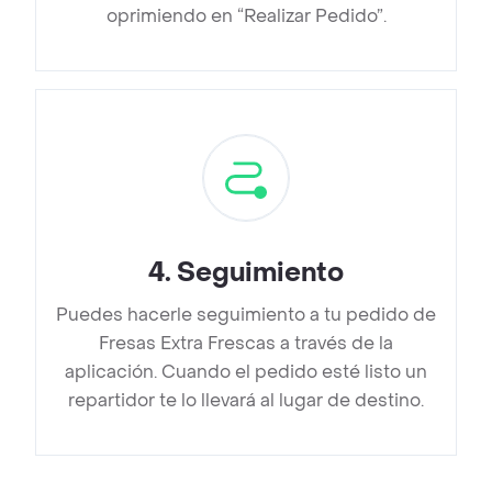
oprimiendo en “Realizar Pedido”.
4
.
Seguimiento
Puedes hacerle seguimiento a tu pedido de
Fresas Extra Frescas a través de la
aplicación. Cuando el pedido esté listo un
repartidor te lo llevará al lugar de destino.