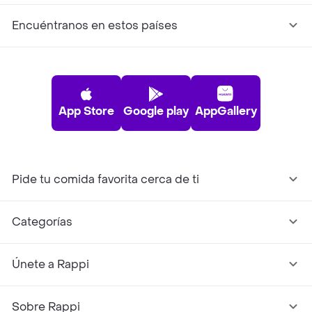
Encuéntranos en estos países
App Store
Google play
AppGallery
Pide tu comida favorita cerca de ti
Categorías
Únete a Rappi
Sobre Rappi