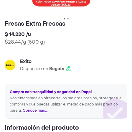
Fresas Extra Frescas
$ 14.220
/
u
$28.44/g
(
500 g
)
Éxito
Disponible en
Bogotá
Compra con tranquilidad y seguridad en Rappi
Nos enfocamos en ofrecerte los mejores precios, proteger tus
compras y que puedas utilizar el medio de pago más practico
para ti.
Conoce más...
Información del producto