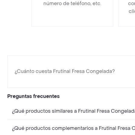
número de teléfono, etc.
co
cl
¿Cuánto cuesta Frutinal Fresa Congelada?
Preguntas frecuentes
¿Qué productos similares a Frutinal Fresa Congelad
¿Qué productos complementarios a Frutinal Fresa 