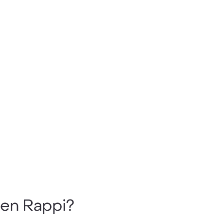
en Rappi?