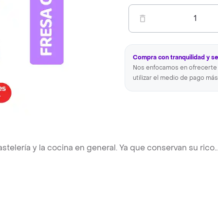
1
Compra con tranquilidad y s
Nos enfocamos en ofrecerte 
utilizar el medio de pago más
stelería y la cocina en general. Ya que conservan su rico
..