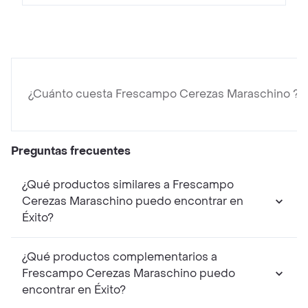
¿Cuánto cuesta Frescampo Cerezas Maraschino ?
Preguntas frecuentes
¿Qué productos similares a Frescampo
Cerezas Maraschino puedo encontrar en
Éxito?
¿Qué productos complementarios a
Frescampo Cerezas Maraschino puedo
encontrar en Éxito?