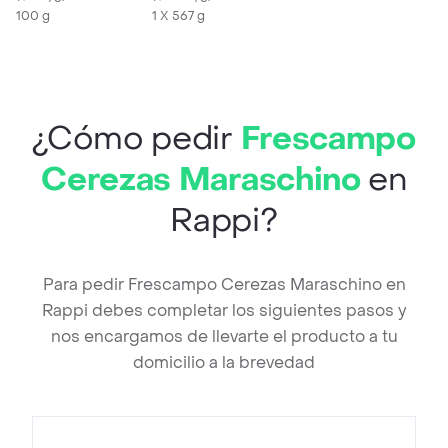
100 g
1 X 567 g
¿Cómo pedir
Frescampo
Cerezas Maraschino
en
Rappi?
Para pedir Frescampo Cerezas Maraschino en
Rappi debes completar los siguientes pasos y
nos encargamos de llevarte el producto a tu
domicilio a la brevedad