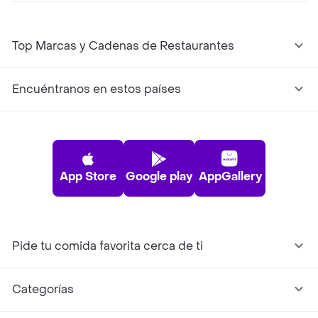
Top Marcas y Cadenas de Restaurantes
Encuéntranos en estos países
App Store
Google play
AppGallery
Pide tu comida favorita cerca de ti
Categorías