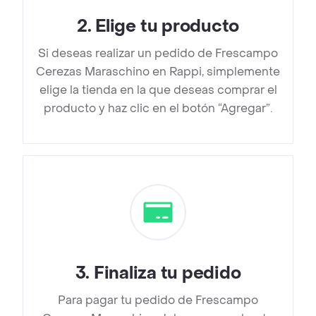
2
.
Elige tu producto
Si deseas realizar un pedido de Frescampo
Cerezas Maraschino en Rappi, simplemente
elige la tienda en la que deseas comprar el
producto y haz clic en el botón “Agregar”.
3
.
Finaliza tu pedido
Para pagar tu pedido de Frescampo