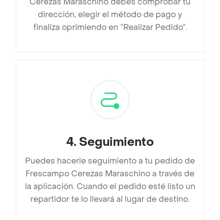
Cerezas Maraschino debes comprobar tu
dirección, elegir el método de pago y
finaliza oprimiendo en “Realizar Pedido”.
4
.
Seguimiento
Puedes hacerle seguimiento a tu pedido de
Frescampo Cerezas Maraschino a través de
la aplicación. Cuando el pedido esté listo un
repartidor te lo llevará al lugar de destino.