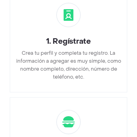
1
.
Regístrate
Crea tu perfil y completa tu registro. La
información a agregar es muy simple, como
nombre completo, dirección, número de
teléfono, etc.