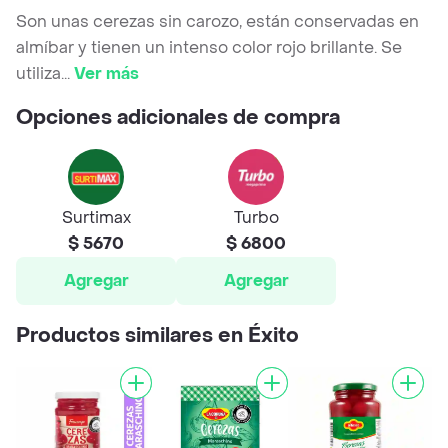
Son unas cerezas sin carozo, están conservadas en
almíbar y tienen un intenso color rojo brillante. Se
utiliza
...
Ver más
Opciones adicionales de compra
Surtimax
Turbo
$ 5670
$ 6800
Agregar
Agregar
Productos similares en Éxito