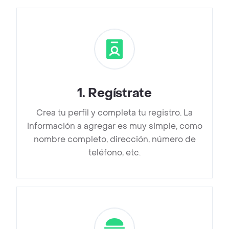
1
.
Regístrate
Crea tu perfil y completa tu registro. La
información a agregar es muy simple, como
nombre completo, dirección, número de
teléfono, etc.