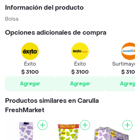
Información del producto
Bolsa.
Opciones adicionales de compra
Éxito
Éxito
Surtimayor
$ 3100
$ 3100
$ 3100
Agregar
Agregar
Agrega
Productos similares en Carulla
FreshMarket