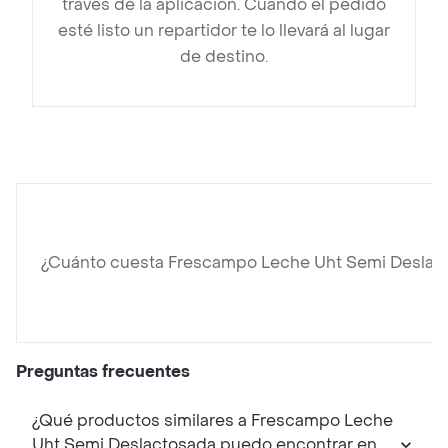
través de la aplicación. Cuando el pedido
esté listo un repartidor te lo llevará al lugar
de destino.
¿Cuánto cuesta Frescampo Leche Uht Semi Deslac
Preguntas frecuentes
¿Qué productos similares a Frescampo Leche
Uht Semi Deslactosada puedo encontrar en