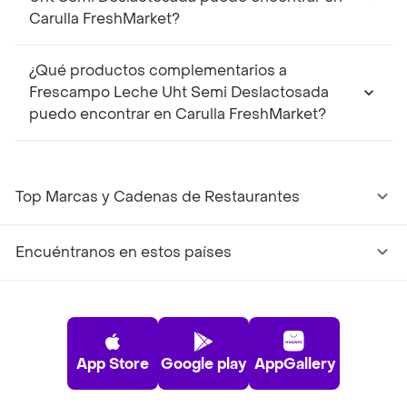
Carulla FreshMarket?
¿Qué productos complementarios a
Frescampo Leche Uht Semi Deslactosada
puedo encontrar en Carulla FreshMarket?
Top Marcas y Cadenas de Restaurantes
Encuéntranos en estos países
App Store
Google play
AppGallery