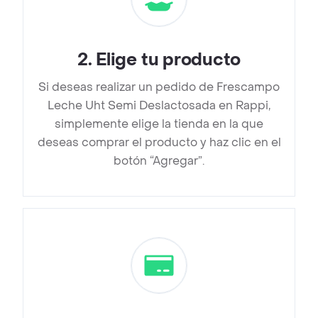
2
.
Elige tu producto
Si deseas realizar un pedido de Frescampo
Leche Uht Semi Deslactosada en Rappi,
simplemente elige la tienda en la que
deseas comprar el producto y haz clic en el
botón “Agregar”.