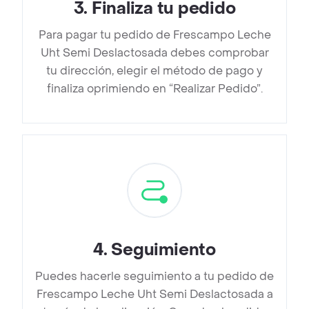
3
.
Finaliza tu pedido
Para pagar tu pedido de Frescampo Leche
Uht Semi Deslactosada debes comprobar
tu dirección, elegir el método de pago y
finaliza oprimiendo en “Realizar Pedido”.
4
.
Seguimiento
Puedes hacerle seguimiento a tu pedido de
Frescampo Leche Uht Semi Deslactosada a