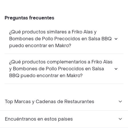
Preguntas frecuentes
¿Qué productos similares a Friko Alas y
Bombones de Pollo Precocidos en Salsa BBQ
puedo encontrar en Makro?
¿Qué productos complementarios a Friko Alas
y Bombones de Pollo Precocidos en Salsa
BBQ puedo encontrar en Makro?
Top Marcas y Cadenas de Restaurantes
Encuéntranos en estos países