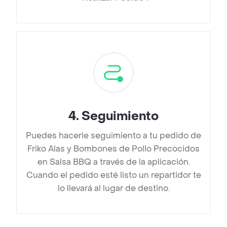
4
.
Seguimiento
Puedes hacerle seguimiento a tu pedido de
Friko Alas y Bombones de Pollo Precocidos
en Salsa BBQ a través de la aplicación.
Cuando el pedido esté listo un repartidor te
lo llevará al lugar de destino.