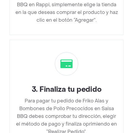
BBQ en Rappi, simplemente elige la tienda
en la que deseas comprar el producto y haz
clic en el botón “Agregar”.
3
.
Finaliza tu pedido
Para pagar tu pedido de Friko Alas y
Bombones de Pollo Precocidos en Salsa
BBQ debes comprobar tu dirección, elegir
el método de pago y finaliza oprimiendo en
“Realizar Pedido”.