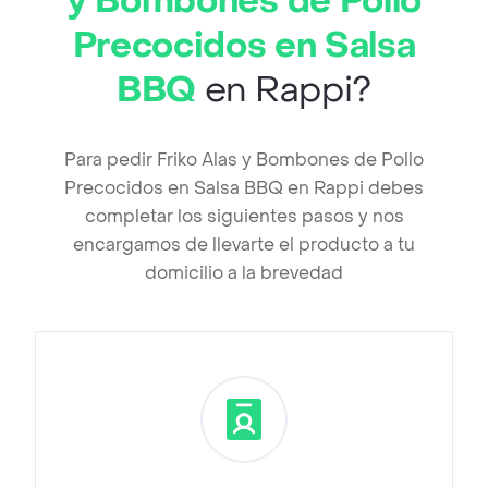
y Bombones de Pollo
Precocidos en Salsa
BBQ
en Rappi?
Para pedir Friko Alas y Bombones de Pollo
Precocidos en Salsa BBQ en Rappi debes
completar los siguientes pasos y nos
encargamos de llevarte el producto a tu
domicilio a la brevedad