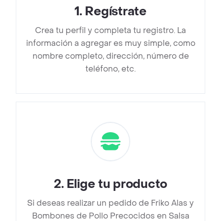
1
.
Regístrate
Crea tu perfil y completa tu registro. La
información a agregar es muy simple, como
nombre completo, dirección, número de
teléfono, etc.
2
.
Elige tu producto
Si deseas realizar un pedido de Friko Alas y
Bombones de Pollo Precocidos en Salsa