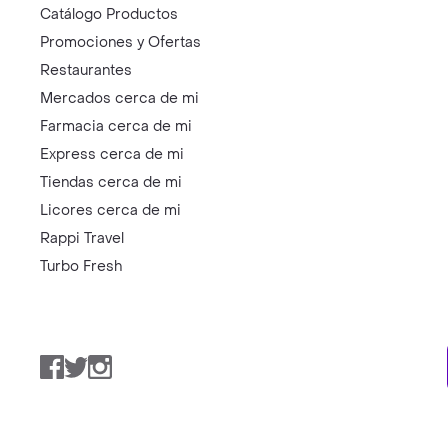
Catálogo Productos
Promociones y Ofertas
Restaurantes
Mercados cerca de mi
Farmacia cerca de mi
Express cerca de mi
Tiendas cerca de mi
Licores cerca de mi
Rappi Travel
Turbo Fresh
Facebook
Twitter
Instagram