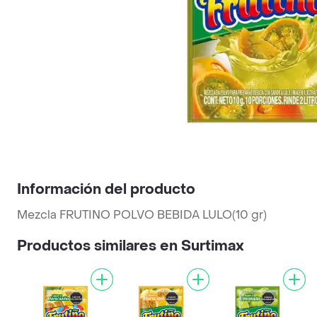
Información del producto
Mezcla FRUTINO POLVO BEBIDA LULO(10 gr)
Productos similares en Surtimax