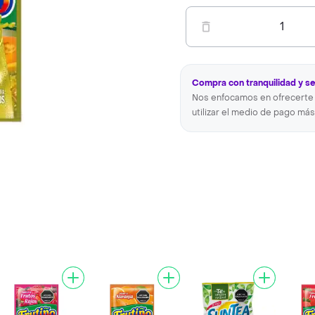
1
Compra con tranquilidad y s
Nos enfocamos en ofrecerte 
utilizar el medio de pago más