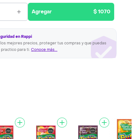
Agregar
$ 1070
eguridad en Rappi
los mejores precios, proteger tus compras y que puedas
 practico para ti.
Conoce más...