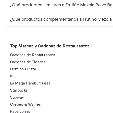
¿Qué productos similares a Frutiño Mezcla Polvo B
¿Qué productos complementarios a Frutiño Mezcla 
Top Marcas y Cadenas de Restaurantes
Cadenas de Restaurantes
Cadenas de Tiendas
Domino's Pizza
KFC
La Mega Hamburguesa
Starbucks
Subway
Crepes & Waffles
Papa John's