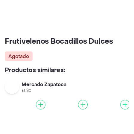
Frutivelenos Bocadillos Dulces
Agotado
Productos similares:
Mercado Zapatoca
$0