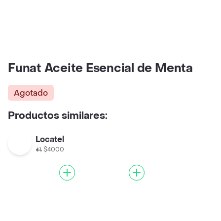
Funat Aceite Esencial de Menta
Agotado
Productos similares:
Locatel
$4000