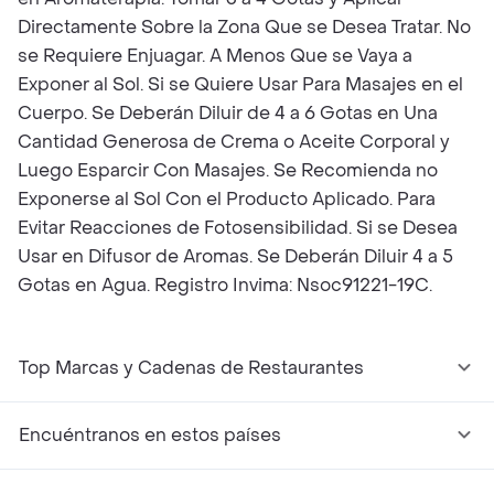
Directamente Sobre la Zona Que se Desea Tratar. No
se Requiere Enjuagar. A Menos Que se Vaya a
Exponer al Sol. Si se Quiere Usar Para Masajes en el
Cuerpo. Se Deberán Diluir de 4 a 6 Gotas en Una
Cantidad Generosa de Crema o Aceite Corporal y
Luego Esparcir Con Masajes. Se Recomienda no
Exponerse al Sol Con el Producto Aplicado. Para
Evitar Reacciones de Fotosensibilidad. Si se Desea
Usar en Difusor de Aromas. Se Deberán Diluir 4 a 5
Gotas en Agua. Registro Invima: Nsoc91221-19C.
Top Marcas y Cadenas de Restaurantes
Encuéntranos en estos países