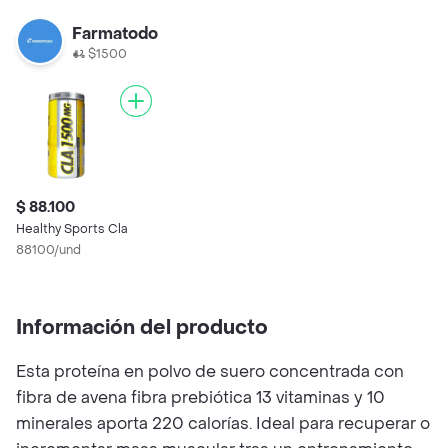
Farmatodo
$1500
$ 88.100
Healthy Sports Cla
88100/und
Información del producto
Esta proteína en polvo de suero concentrada con
fibra de avena fibra prebiótica 13 vitaminas y 10
minerales aporta 220 calorías. Ideal para recuperar o