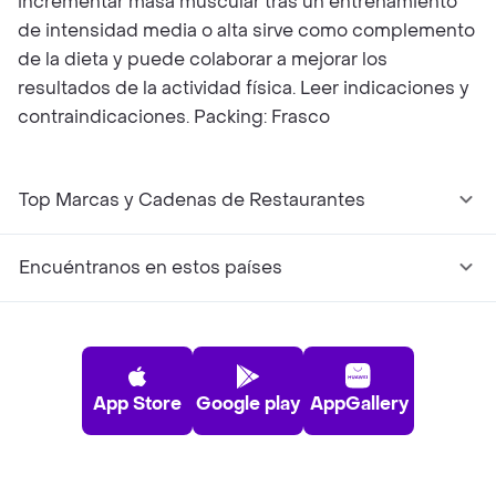
incrementar masa muscular tras un entrenamiento
de intensidad media o alta sirve como complemento
de la dieta y puede colaborar a mejorar los
resultados de la actividad física. Leer indicaciones y
contraindicaciones. Packing: Frasco
Top Marcas y Cadenas de Restaurantes
Encuéntranos en estos países
App Store
Google play
AppGallery