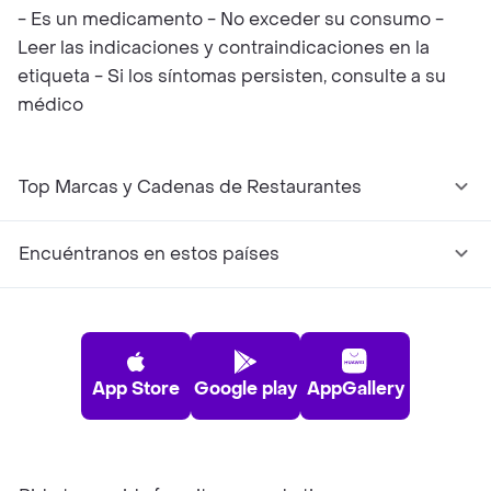
- Es un medicamento - No exceder su consumo -
Leer las indicaciones y contraindicaciones en la
etiqueta - Si los síntomas persisten, consulte a su
médico
Top Marcas y Cadenas de Restaurantes
Encuéntranos en estos países
App Store
Google play
AppGallery