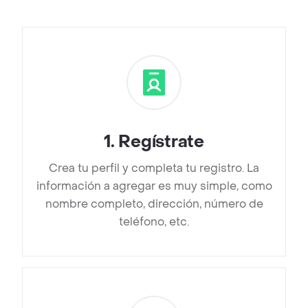
1
.
Regístrate
Crea tu perfil y completa tu registro. La
información a agregar es muy simple, como
nombre completo, dirección, número de
teléfono, etc.