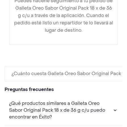
Puedes hacerle seguimiento a tu pedido de
Galleta Oreo Sabor Original Pack 18 x de 36
g c/u a través de la aplicación. Cuando el
pedido esté listo un repartidor te lo llevará al
lugar de destino.
¿Cuánto cuesta Galleta Oreo Sabor Original Pack 18
Preguntas frecuentes
¿Qué productos similares a Galleta Oreo
Sabor Original Pack 18 x de 36 g c/u puedo
encontrar en Éxito?