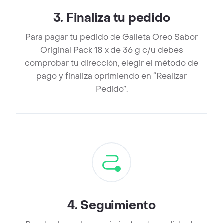
3
.
Finaliza tu pedido
Para pagar tu pedido de Galleta Oreo Sabor
Original Pack 18 x de 36 g c/u debes
comprobar tu dirección, elegir el método de
pago y finaliza oprimiendo en “Realizar
Pedido”.
4
.
Seguimiento