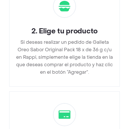
2
.
Elige tu producto
Si deseas realizar un pedido de Galleta
Oreo Sabor Original Pack 18 x de 36 g c/u
en Rappi, simplemente elige la tienda en la
que deseas comprar el producto y haz clic
en el botón “Agregar”.