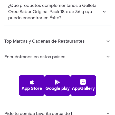
¿Qué productos complementarios a Galleta
Oreo Sabor Original Pack 18 x de 36 g c/u
puedo encontrar en Éxito?
Top Marcas y Cadenas de Restaurantes
Encuéntranos en estos países
App Store
Google play
AppGallery
Pide tu comida favorita cerca de ti