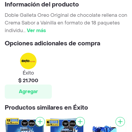
Información del producto
Doble Galleta Oreo Original de chocolate rellena con
Crema Sabor a Vainilla en formato de 18 paquetes
individu
...
Ver más
Opciones adicionales de compra
Éxito
$ 21.700
Agregar
Productos similares en Éxito