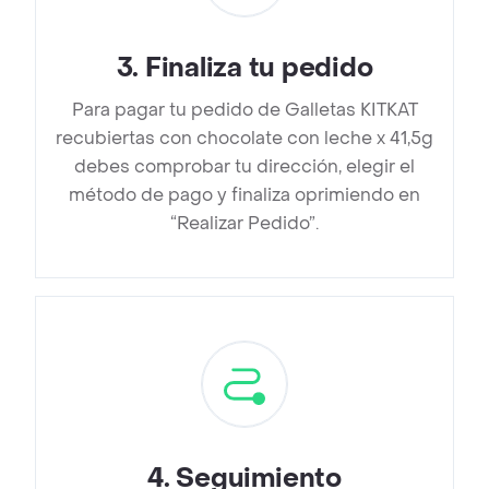
3
.
Finaliza tu pedido
Para pagar tu pedido de Galletas KITKAT
recubiertas con chocolate con leche x 41,5g
debes comprobar tu dirección, elegir el
método de pago y finaliza oprimiendo en
“Realizar Pedido”.
4
.
Seguimiento