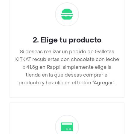
2
.
Elige tu producto
Si deseas realizar un pedido de Galletas
KITKAT recubiertas con chocolate con leche
x 41,5g en Rappi, simplemente elige la
tienda en la que deseas comprar el
producto y haz clic en el botón “Agregar”.