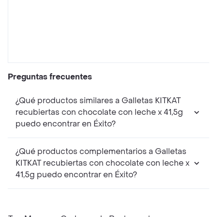
Preguntas frecuentes
¿Qué productos similares a Galletas KITKAT
recubiertas con chocolate con leche x 41,5g
puedo encontrar en Éxito?
¿Qué productos complementarios a Galletas
KITKAT recubiertas con chocolate con leche x
41,5g puedo encontrar en Éxito?