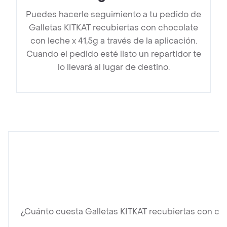
Puedes hacerle seguimiento a tu pedido de
Galletas KITKAT recubiertas con chocolate
con leche x 41,5g a través de la aplicación.
Cuando el pedido esté listo un repartidor te
lo llevará al lugar de destino.
¿Cuánto cuesta Galletas KITKAT recubiertas con cho