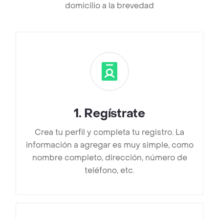
domicilio a la brevedad
1
.
Regístrate
Crea tu perfil y completa tu registro. La
información a agregar es muy simple, como
nombre completo, dirección, número de
teléfono, etc.