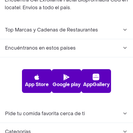
locatel. Envios a todo el pais.
Top Marcas y Cadenas de Restaurantes
Encuéntranos en estos países
App Store
Google play
AppGallery
Pide tu comida favorita cerca de ti
Categorías