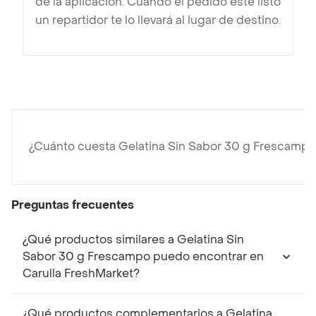
de la aplicación. Cuando el pedido esté listo
un repartidor te lo llevará al lugar de destino.
¿Cuánto cuesta Gelatina Sin Sabor 30 g Frescampo
Preguntas frecuentes
¿Qué productos similares a Gelatina Sin
Sabor 30 g Frescampo puedo encontrar en
Carulla FreshMarket?
¿Qué productos complementarios a Gelatina