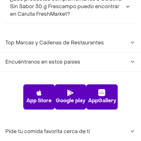
Sin Sabor 30 g Frescampo puedo encontrar
en Carulla FreshMarket?
Top Marcas y Cadenas de Restaurantes
Encuéntranos en estos países
App Store
Google play
AppGallery
Pide tu comida favorita cerca de ti