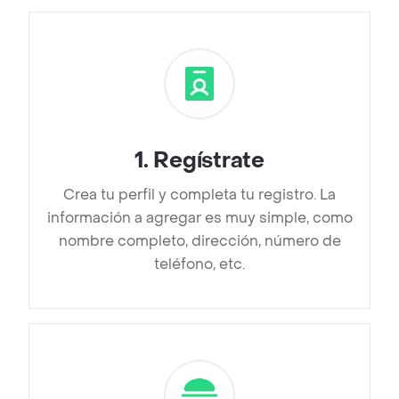
1
.
Regístrate
Crea tu perfil y completa tu registro. La
información a agregar es muy simple, como
nombre completo, dirección, número de
teléfono, etc.