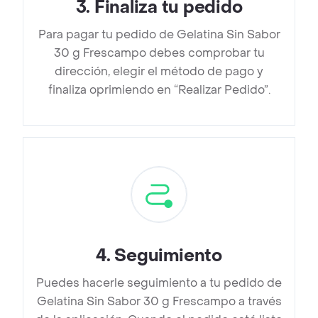
3
.
Finaliza tu pedido
Para pagar tu pedido de Gelatina Sin Sabor
30 g Frescampo debes comprobar tu
dirección, elegir el método de pago y
finaliza oprimiendo en “Realizar Pedido”.
4
.
Seguimiento
Puedes hacerle seguimiento a tu pedido de
Gelatina Sin Sabor 30 g Frescampo a través