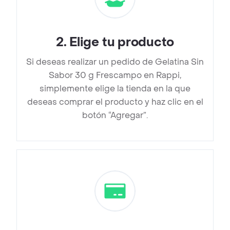
2
.
Elige tu producto
Si deseas realizar un pedido de Gelatina Sin
Sabor 30 g Frescampo en Rappi,
simplemente elige la tienda en la que
deseas comprar el producto y haz clic en el
botón “Agregar”.