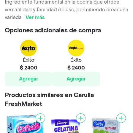
Ingrediente fundamental en la cocina que ofrece
versatilidad y facilidad de uso, permitiendo crear una
varieda
...
Ver más
Opciones adicionales de compra
Éxito
Éxito
$ 2400
$ 2400
Agregar
Agregar
Productos similares en Carulla
FreshMarket