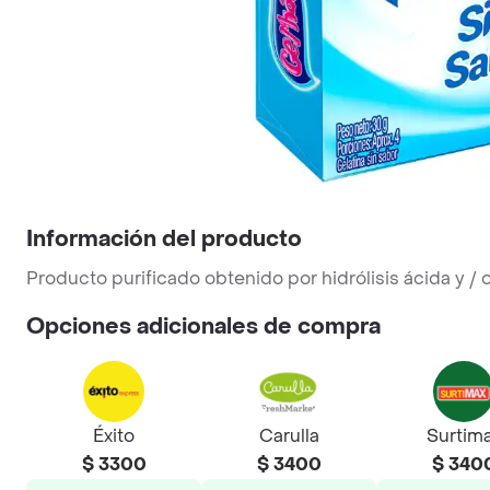
Información del producto
Producto purificado obtenido por hidrólisis ácida y / 
Opciones adicionales de compra
Éxito
Carulla
Surtim
$ 3300
$ 3400
$ 340