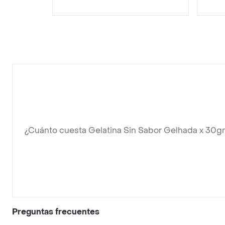
¿Cuánto cuesta Gelatina Sin Sabor Gelhada x 30g
Preguntas frecuentes