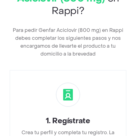
Rappi?
Para pedir Genfar Aciclovir (800 mg) en Rappi
debes completar los siguientes pasos y nos
encargamos de llevarte el producto a tu
domicilio a la brevedad
1
.
Regístrate
Crea tu perfil y completa tu registro. La