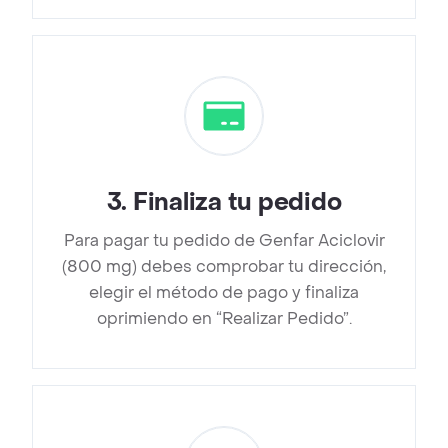
3
.
Finaliza tu pedido
Para pagar tu pedido de Genfar Aciclovir
(800 mg) debes comprobar tu dirección,
elegir el método de pago y finaliza
oprimiendo en “Realizar Pedido”.