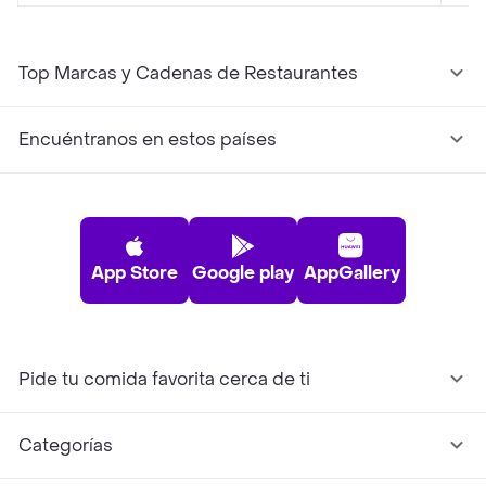
Top Marcas y Cadenas de Restaurantes
Encuéntranos en estos países
App Store
Google play
AppGallery
Pide tu comida favorita cerca de ti
Categorías