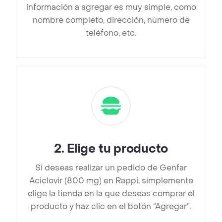
información a agregar es muy simple, como
nombre completo, dirección, número de
teléfono, etc.
2
.
Elige tu producto
Si deseas realizar un pedido de Genfar
Aciclovir (800 mg) en Rappi, simplemente
elige la tienda en la que deseas comprar el
producto y haz clic en el botón “Agregar”.