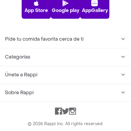
App Store
Google play
AppGallery
Pide tu comida favorita cerca de ti
Categorías
Únete a Rappi
Sobre Rappi
Facebook
Twitter
Instagram
©
2026
Rappi Inc. All rights reserved.