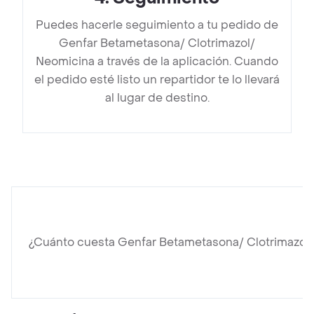
Puedes hacerle seguimiento a tu pedido de
Genfar Betametasona/ Clotrimazol/
Neomicina a través de la aplicación. Cuando
el pedido esté listo un repartidor te lo llevará
al lugar de destino.
¿Cuánto cuesta Genfar Betametasona/ Clotrimazol