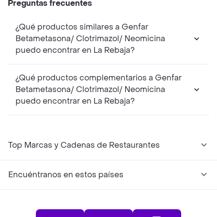
Preguntas frecuentes
¿Qué productos similares a Genfar
Betametasona/ Clotrimazol/ Neomicina
puedo encontrar en La Rebaja?
¿Qué productos complementarios a Genfar
Betametasona/ Clotrimazol/ Neomicina
puedo encontrar en La Rebaja?
Top Marcas y Cadenas de Restaurantes
Encuéntranos en estos países