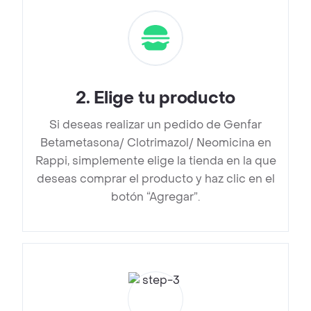
2
.
Elige tu producto
Si deseas realizar un pedido de Genfar
Betametasona/ Clotrimazol/ Neomicina en
Rappi, simplemente elige la tienda en la que
deseas comprar el producto y haz clic en el
botón “Agregar”.