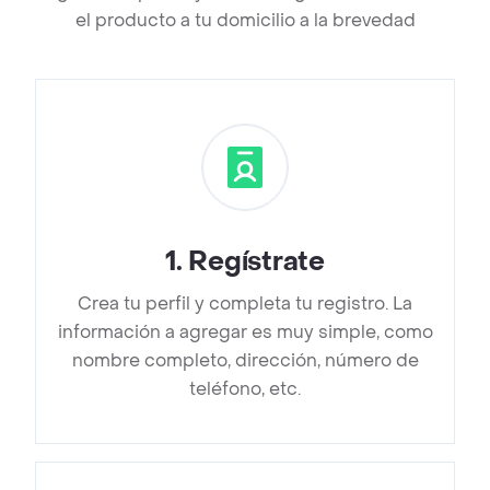
el producto a tu domicilio a la brevedad
1
.
Regístrate
Crea tu perfil y completa tu registro. La
información a agregar es muy simple, como
nombre completo, dirección, número de
teléfono, etc.