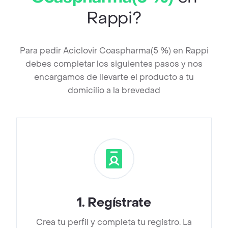
Rappi?
Para pedir Aciclovir Coaspharma(5 %) en Rappi
debes completar los siguientes pasos y nos
encargamos de llevarte el producto a tu
domicilio a la brevedad
1
.
Regístrate
Crea tu perfil y completa tu registro. La