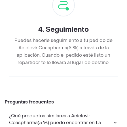
4
.
Seguimiento
Puedes hacerle seguimiento a tu pedido de
Aciclovir Coaspharma(5 %) a través de la
aplicación. Cuando el pedido esté listo un
repartidor te lo llevará al lugar de destino.
Preguntas frecuentes
¿Qué productos similares a Aciclovir
Coaspharma(5 %) puedo encontrar en La