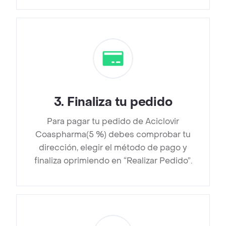
3
.
Finaliza tu pedido
Para pagar tu pedido de Aciclovir
Coaspharma(5 %) debes comprobar tu
dirección, elegir el método de pago y
finaliza oprimiendo en “Realizar Pedido”.