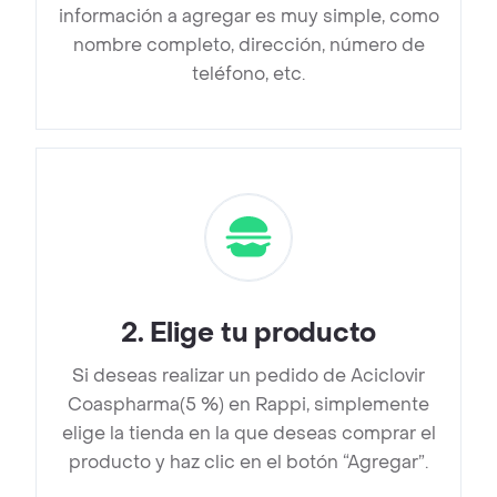
información a agregar es muy simple, como
nombre completo, dirección, número de
teléfono, etc.
2
.
Elige tu producto
Si deseas realizar un pedido de Aciclovir
Coaspharma(5 %) en Rappi, simplemente
elige la tienda en la que deseas comprar el
producto y haz clic en el botón “Agregar”.