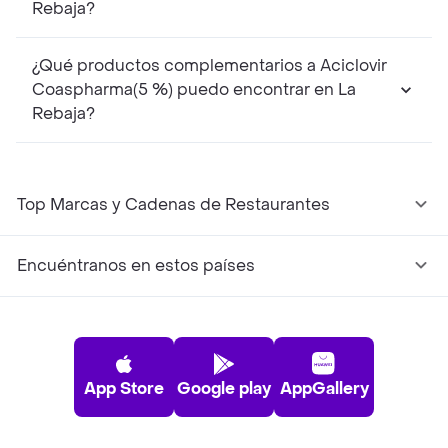
Rebaja?
¿Qué productos complementarios a Aciclovir
Coaspharma(5 %) puedo encontrar en La
Rebaja?
Top Marcas y Cadenas de Restaurantes
Encuéntranos en estos países
App Store
Google play
AppGallery