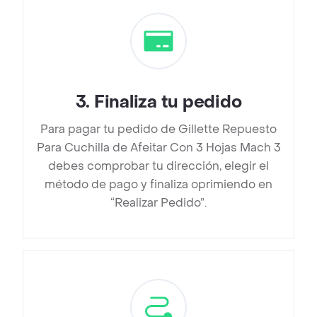
3
.
Finaliza tu pedido
Para pagar tu pedido de Gillette Repuesto
Para Cuchilla de Afeitar Con 3 Hojas Mach 3
debes comprobar tu dirección, elegir el
método de pago y finaliza oprimiendo en
“Realizar Pedido”.