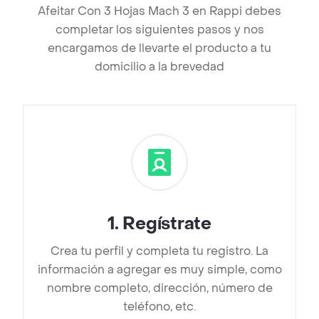
Afeitar Con 3 Hojas Mach 3 en Rappi debes
completar los siguientes pasos y nos
encargamos de llevarte el producto a tu
domicilio a la brevedad
1
.
Regístrate
Crea tu perfil y completa tu registro. La
información a agregar es muy simple, como
nombre completo, dirección, número de
teléfono, etc.