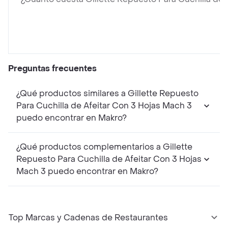
Preguntas frecuentes
¿Qué productos similares a Gillette Repuesto
Para Cuchilla de Afeitar Con 3 Hojas Mach 3
puedo encontrar en Makro?
¿Qué productos complementarios a Gillette
Repuesto Para Cuchilla de Afeitar Con 3 Hojas
Mach 3 puedo encontrar en Makro?
Top Marcas y Cadenas de Restaurantes