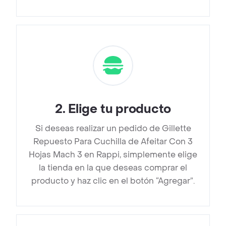
2
.
Elige tu producto
Si deseas realizar un pedido de Gillette
Repuesto Para Cuchilla de Afeitar Con 3
Hojas Mach 3 en Rappi, simplemente elige
la tienda en la que deseas comprar el
producto y haz clic en el botón “Agregar”.