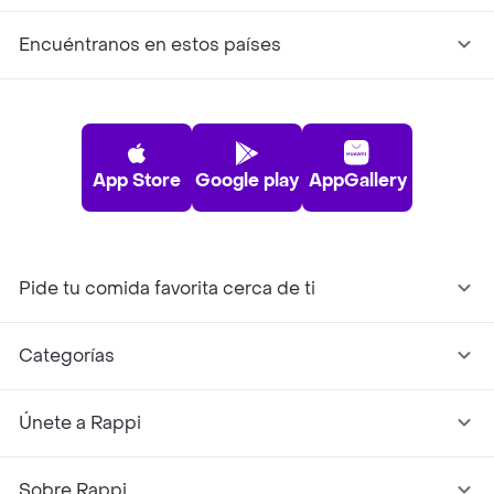
Encuéntranos en estos países
App Store
Google play
AppGallery
Pide tu comida favorita cerca de ti
Categorías
Únete a Rappi
Sobre Rappi