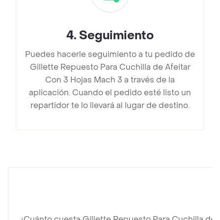
4
.
Seguimiento
Puedes hacerle seguimiento a tu pedido de
Gillette Repuesto Para Cuchilla de Afeitar
Con 3 Hojas Mach 3 a través de la
aplicación. Cuando el pedido esté listo un
repartidor te lo llevará al lugar de destino.
¿Cuánto cuesta Gillette Repuesto Para Cuchilla de 