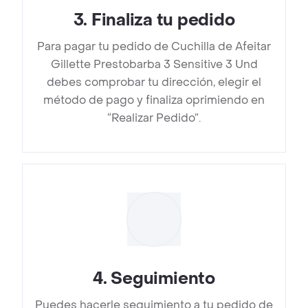
3
.
Finaliza tu pedido
Para pagar tu pedido de Cuchilla de Afeitar
Gillette Prestobarba 3 Sensitive 3 Und
debes comprobar tu dirección, elegir el
método de pago y finaliza oprimiendo en
“Realizar Pedido”.
4
.
Seguimiento
Puedes hacerle seguimiento a tu pedido de