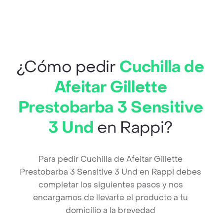
¿Cómo pedir
Cuchilla de
Afeitar Gillette
Prestobarba 3 Sensitive
3 Und
en Rappi?
Para pedir Cuchilla de Afeitar Gillette
Prestobarba 3 Sensitive 3 Und en Rappi debes
completar los siguientes pasos y nos
encargamos de llevarte el producto a tu
domicilio a la brevedad