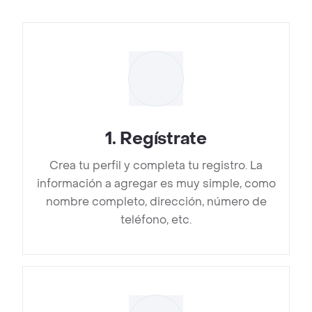
1
.
Regístrate
Crea tu perfil y completa tu registro. La
información a agregar es muy simple, como
nombre completo, dirección, número de
teléfono, etc.