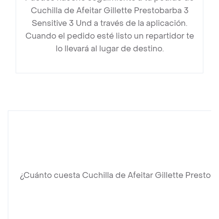
Cuchilla de Afeitar Gillette Prestobarba 3
Sensitive 3 Und a través de la aplicación.
Cuando el pedido esté listo un repartidor te
lo llevará al lugar de destino.
¿Cuánto cuesta Cuchilla de Afeitar Gillette Prestob