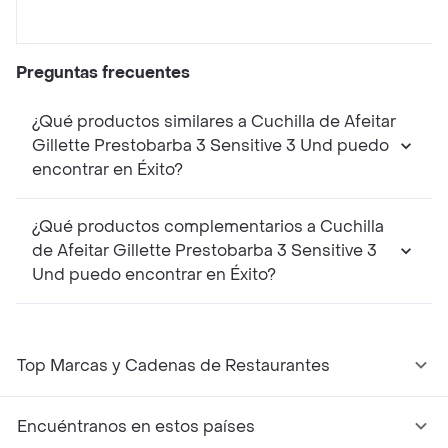
Preguntas frecuentes
¿Qué productos similares a Cuchilla de Afeitar
Gillette Prestobarba 3 Sensitive 3 Und puedo
encontrar en Éxito?
¿Qué productos complementarios a Cuchilla
de Afeitar Gillette Prestobarba 3 Sensitive 3
Und puedo encontrar en Éxito?
Top Marcas y Cadenas de Restaurantes
Encuéntranos en estos países