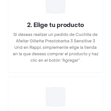
2
.
Elige tu producto
Si deseas realizar un pedido de Cuchilla de
Afeitar Gillette Prestobarba 3 Sensitive 3
Und en Rappi, simplemente elige la tienda
en la que deseas comprar el producto y haz
clic en el botón “Agregar”.