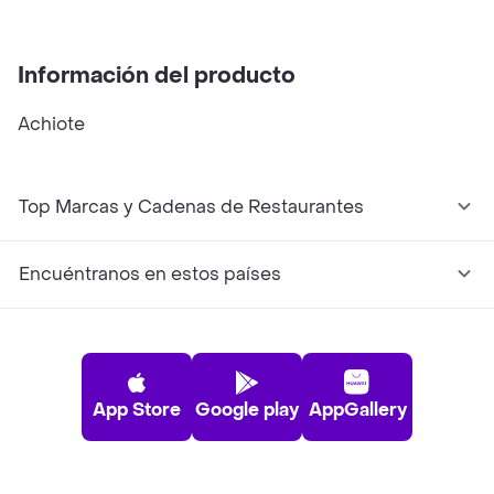
Información del producto
Achiote
Top Marcas y Cadenas de Restaurantes
Encuéntranos en estos países
App Store
Google play
AppGallery