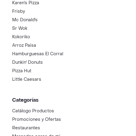
Karen's Pizza
Frisby
Mc Donald's
Sr Wok
Kokoriko
Arroz Paisa
Hamburguesas El Corral
Dunkin' Donuts
Pizza Hut
Little Caesars
Categorías
Catálogo Productos
Promociones y Ofertas
Restaurantes