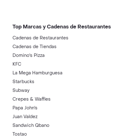
Top Marcas y Cadenas de Restaurantes
Cadenas de Restaurantes
Cadenas de Tiendas
Domino's Pizza
KFC
La Mega Hamburguesa
Starbucks
Subway
Crepes & Waffles
Papa John's
Juan Valdez
Sandwich Qbano
Tostao