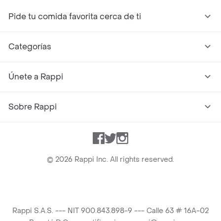
Pide tu comida favorita cerca de ti
Categorías
Únete a Rappi
Sobre Rappi
Facebook
Twitter
Instagram
©
2026
Rappi Inc. All rights reserved.
Rappi S.A.S. --- NIT 900.843.898-9 --- Calle 63 # 16A-02