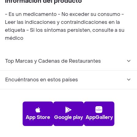
Información del producto
- Es un medicamento - No exceder su consumo -
Leer las indicaciones y contraindicaciones en la
etiqueta - Si los síntomas persisten, consulte a su
médico
Top Marcas y Cadenas de Restaurantes
Encuéntranos en estos países
App Store
Google play
AppGallery