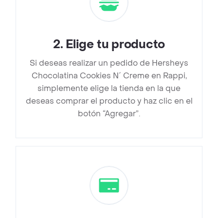
2
.
Elige tu producto
Si deseas realizar un pedido de Hersheys
Chocolatina Cookies N´ Creme en Rappi,
simplemente elige la tienda en la que
deseas comprar el producto y haz clic en el
botón “Agregar”.