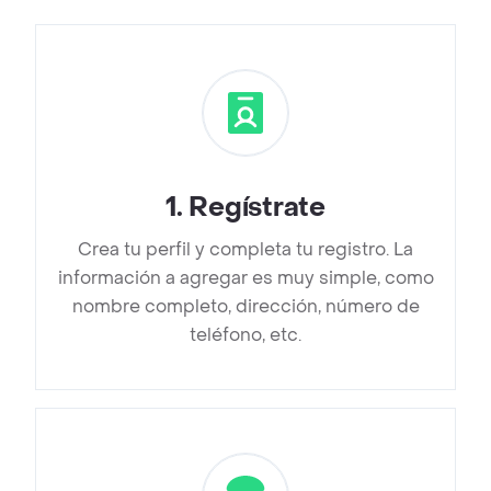
1
.
Regístrate
Crea tu perfil y completa tu registro. La
información a agregar es muy simple, como
nombre completo, dirección, número de
teléfono, etc.