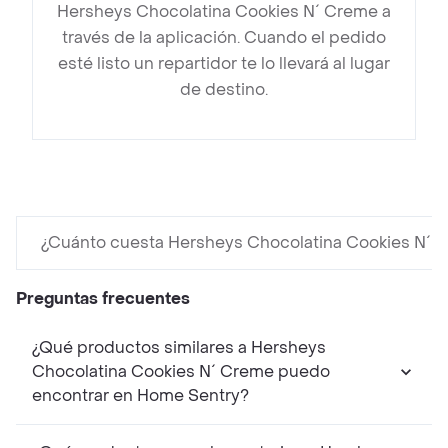
Hersheys Chocolatina Cookies N´ Creme a
través de la aplicación. Cuando el pedido
esté listo un repartidor te lo llevará al lugar
de destino.
¿Cuánto cuesta Hersheys Chocolatina Cookies N´ 
Preguntas frecuentes
¿Qué productos similares a Hersheys
Chocolatina Cookies N´ Creme puedo
encontrar en Home Sentry?