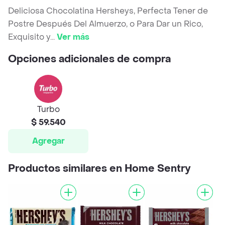
Deliciosa Chocolatina Hersheys, Perfecta Tener de
Postre Después Del Almuerzo, o Para Dar un Rico,
Exquisito y
...
Ver más
Opciones adicionales de compra
Turbo
$ 59.540
Agregar
Productos similares en Home Sentry