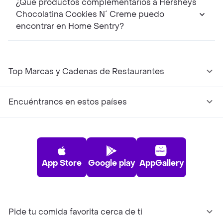
¿Qué productos complementarios a Hersheys
Chocolatina Cookies N´ Creme puedo
encontrar en Home Sentry?
Top Marcas y Cadenas de Restaurantes
Encuéntranos en estos países
App Store
Google play
AppGallery
Pide tu comida favorita cerca de ti