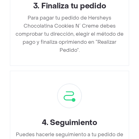
3
.
Finaliza tu pedido
Para pagar tu pedido de Hersheys
Chocolatina Cookies N´ Creme debes
comprobar tu dirección, elegir el método de
pago y finaliza oprimiendo en “Realizar
Pedido”.
4
.
Seguimiento
Puedes hacerle seguimiento a tu pedido de