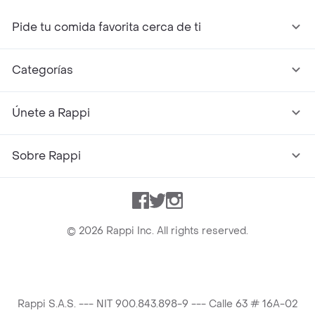
Pide tu comida favorita cerca de ti
Categorías
Únete a Rappi
Sobre Rappi
Facebook
Twitter
Instagram
©
2026
Rappi Inc. All rights reserved.
Rappi S.A.S. --- NIT 900.843.898-9 --- Calle 63 # 16A-02