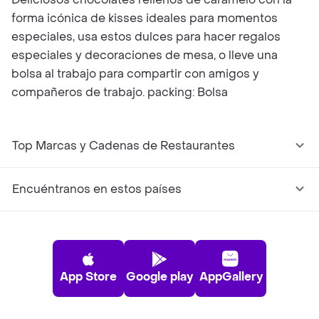
forma icónica de kisses ideales para momentos
especiales, usa estos dulces para hacer regalos
especiales y decoraciones de mesa, o lleve una
bolsa al trabajo para compartir con amigos y
compañeros de trabajo. packing: Bolsa
Top Marcas y Cadenas de Restaurantes
Encuéntranos en estos países
App Store
Google play
AppGallery