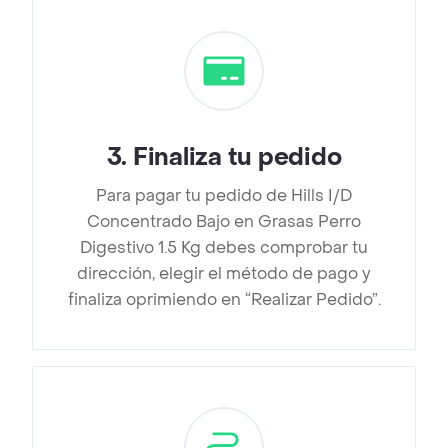
3
.
Finaliza tu pedido
Para pagar tu pedido de Hills I/D
Concentrado Bajo en Grasas Perro
Digestivo 1.5 Kg debes comprobar tu
dirección, elegir el método de pago y
finaliza oprimiendo en “Realizar Pedido”.