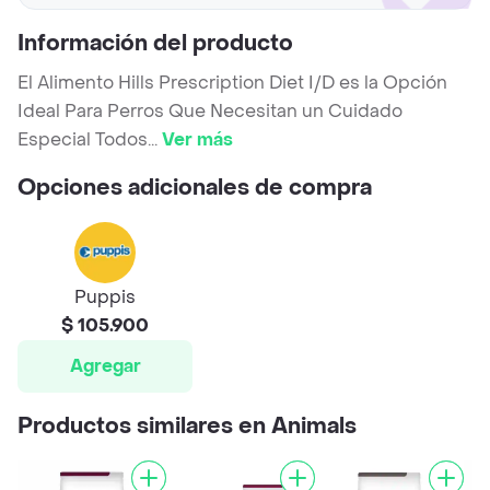
Información del producto
El Alimento Hills Prescription Diet I/D es la Opción
Ideal Para Perros Que Necesitan un Cuidado
Especial Todos
...
Ver más
Opciones adicionales de compra
Puppis
$ 105.900
Agregar
Productos similares en Animals