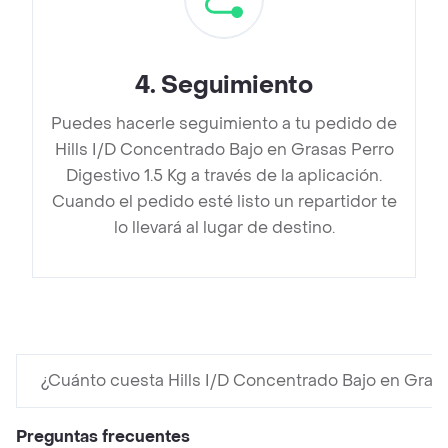
4
.
Seguimiento
Puedes hacerle seguimiento a tu pedido de
Hills I/D Concentrado Bajo en Grasas Perro
Digestivo 1.5 Kg a través de la aplicación.
Cuando el pedido esté listo un repartidor te
lo llevará al lugar de destino.
¿Cuánto cuesta Hills I/D Concentrado Bajo en Grasa
Preguntas frecuentes