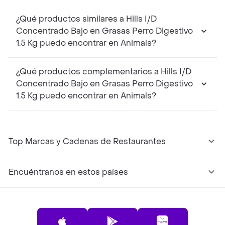
¿Qué productos similares a Hills I/D
Concentrado Bajo en Grasas Perro Digestivo
1.5 Kg puedo encontrar en Animals?
¿Qué productos complementarios a Hills I/D
Concentrado Bajo en Grasas Perro Digestivo
1.5 Kg puedo encontrar en Animals?
Top Marcas y Cadenas de Restaurantes
Encuéntranos en estos países