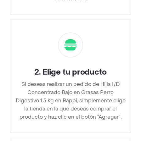
2
.
Elige tu producto
Si deseas realizar un pedido de Hills I/D
Concentrado Bajo en Grasas Perro
Digestivo 1.5 Kg en Rappi, simplemente elige
la tienda en la que deseas comprar el
producto y haz clic en el botón “Agregar”.