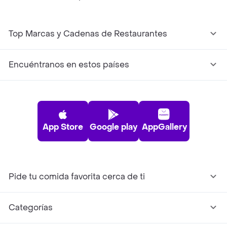
Top Marcas y Cadenas de Restaurantes
Encuéntranos en estos países
App Store
Google play
AppGallery
Pide tu comida favorita cerca de ti
Categorías