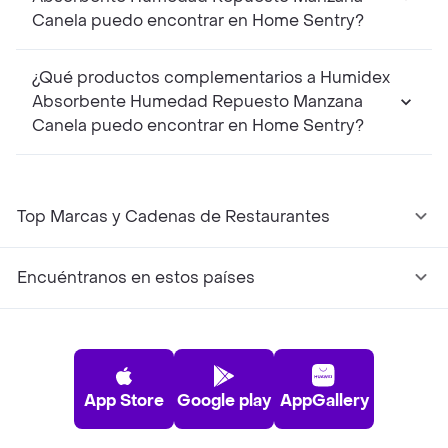
Canela puedo encontrar en Home Sentry?
¿Qué productos complementarios a Humidex
Absorbente Humedad Repuesto Manzana
Canela puedo encontrar en Home Sentry?
Top Marcas y Cadenas de Restaurantes
Encuéntranos en estos países
App Store
Google play
AppGallery