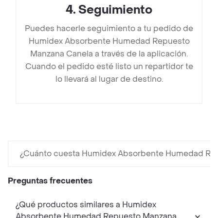
4
.
Seguimiento
Puedes hacerle seguimiento a tu pedido de
Humidex Absorbente Humedad Repuesto
Manzana Canela a través de la aplicación.
Cuando el pedido esté listo un repartidor te
lo llevará al lugar de destino.
¿Cuánto cuesta Humidex Absorbente Humedad Re
Preguntas frecuentes
¿Qué productos similares a Humidex
Absorbente Humedad Repuesto Manzana