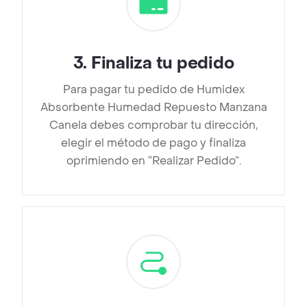
3
.
Finaliza tu pedido
Para pagar tu pedido de Humidex
Absorbente Humedad Repuesto Manzana
Canela debes comprobar tu dirección,
elegir el método de pago y finaliza
oprimiendo en “Realizar Pedido”.