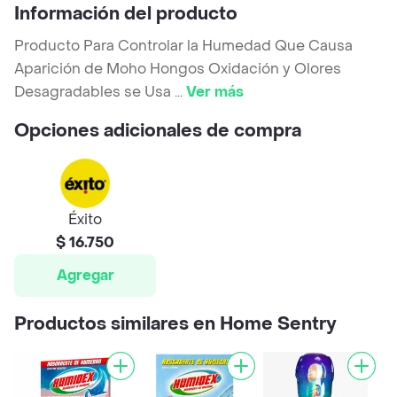
Información del producto
Producto Para Controlar la Humedad Que Causa
Aparición de Moho Hongos Oxidación y Olores
Desagradables se Usa
...
Ver más
Opciones adicionales de compra
Éxito
$ 16.750
Agregar
Productos similares en Home Sentry