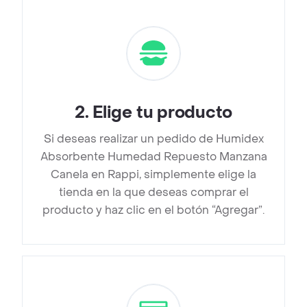
2
.
Elige tu producto
Si deseas realizar un pedido de Humidex
Absorbente Humedad Repuesto Manzana
Canela en Rappi, simplemente elige la
tienda en la que deseas comprar el
producto y haz clic en el botón “Agregar”.