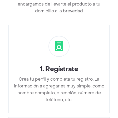
encargamos de llevarte el producto a tu
domicilio a la brevedad
1
.
Regístrate
Crea tu perfil y completa tu registro. La
información a agregar es muy simple, como
nombre completo, dirección, número de
teléfono, etc.