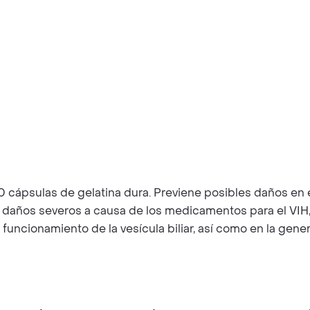
 cápsulas de gelatina dura. Previene posibles daños en 
n daños severos a causa de los medicamentos para el VIH
ncionamiento de la vesícula biliar, así como en la genera