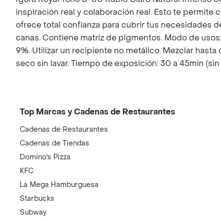
inspiración real y colaboración real. Esto te permite
ofrece total confianza para cubrir tus necesidades d
canas. Contiene matriz de pigmentos. Modo de usos: L
9%. Utilizar un recipiente no metálico. Mezclar hast
seco sin lavar. Tiempo de exposición: 30 a 45min (sin 
Top Marcas y Cadenas de Restaurantes
Cadenas de Restaurantes
Cadenas de Tiendas
Domino's Pizza
KFC
La Mega Hamburguesa
Starbucks
Subway