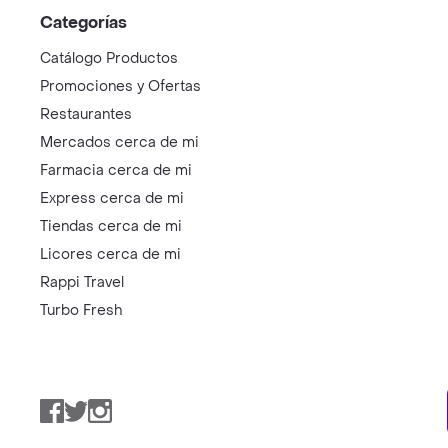
Categorías
Catálogo Productos
Promociones y Ofertas
Restaurantes
Mercados cerca de mi
Farmacia cerca de mi
Express cerca de mi
Tiendas cerca de mi
Licores cerca de mi
Rappi Travel
Turbo Fresh
Facebook
Twitter
Instagram