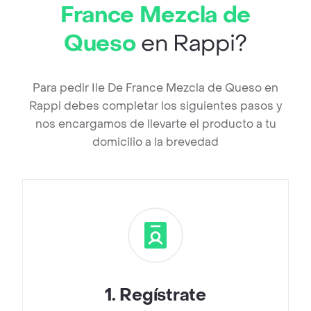
France Mezcla de
Queso
en Rappi?
Para pedir Ile De France Mezcla de Queso en
Rappi debes completar los siguientes pasos y
nos encargamos de llevarte el producto a tu
domicilio a la brevedad
1
.
Regístrate