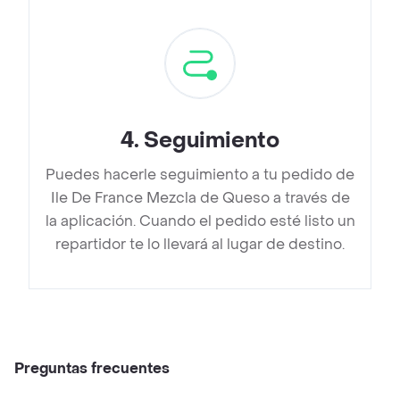
4
.
Seguimiento
Puedes hacerle seguimiento a tu pedido de
Ile De France Mezcla de Queso a través de
la aplicación. Cuando el pedido esté listo un
repartidor te lo llevará al lugar de destino.
Preguntas frecuentes