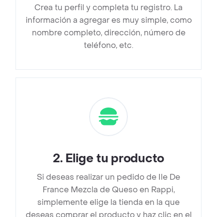
Crea tu perfil y completa tu registro. La
información a agregar es muy simple, como
nombre completo, dirección, número de
teléfono, etc.
2
.
Elige tu producto
Si deseas realizar un pedido de Ile De
France Mezcla de Queso en Rappi,
simplemente elige la tienda en la que
deseas comprar el producto y haz clic en el