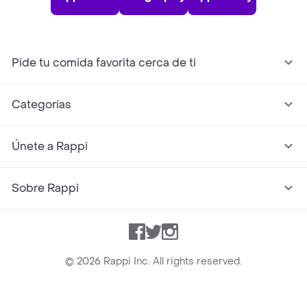
Pide tu comida favorita cerca de ti
Categorías
Únete a Rappi
Sobre Rappi
Facebook
Twitter
Instagram
©
2026
Rappi Inc. All rights reserved.