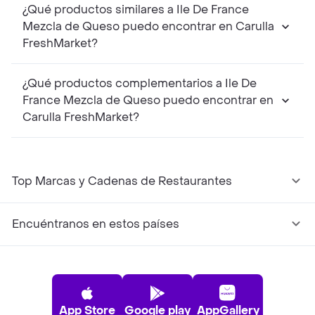
¿Qué productos similares a Ile De France
Mezcla de Queso puedo encontrar en Carulla
FreshMarket?
¿Qué productos complementarios a Ile De
France Mezcla de Queso puedo encontrar en
Carulla FreshMarket?
Top Marcas y Cadenas de Restaurantes
Encuéntranos en estos países
App Store
Google play
AppGallery