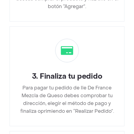
botón “Agregar”.
3
.
Finaliza tu pedido
Para pagar tu pedido de Ile De France
Mezcla de Queso debes comprobar tu
dirección, elegir el método de pago y
finaliza oprimiendo en “Realizar Pedido”.