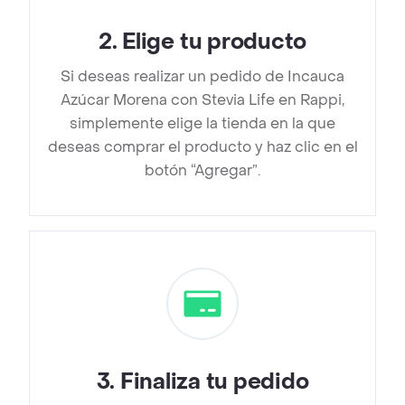
2
.
Elige tu producto
Si deseas realizar un pedido de Incauca
Azúcar Morena con Stevia Life en Rappi,
simplemente elige la tienda en la que
deseas comprar el producto y haz clic en el
botón “Agregar”.
3
.
Finaliza tu pedido