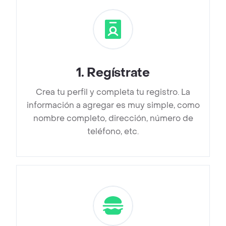
1
.
Regístrate
Crea tu perfil y completa tu registro. La
información a agregar es muy simple, como
nombre completo, dirección, número de
teléfono, etc.