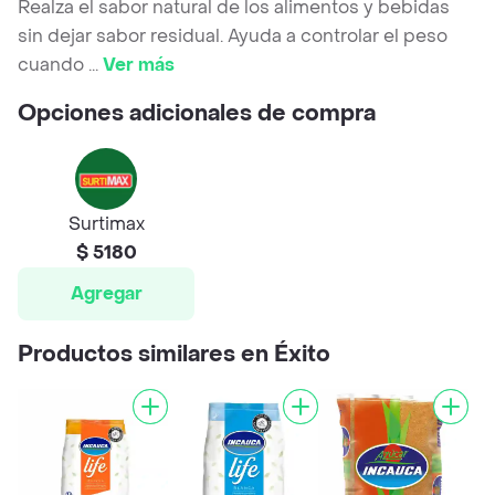
Realza el sabor natural de los alimentos y bebidas
sin dejar sabor residual. Ayuda a controlar el peso
cuando
...
Ver más
Opciones adicionales de compra
Surtimax
$ 5180
Agregar
Productos similares en Éxito