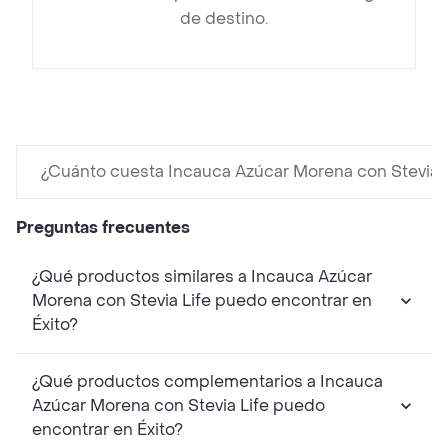
de destino.
¿Cuánto cuesta Incauca Azúcar Morena con Stevia L
Preguntas frecuentes
¿Qué productos similares a Incauca Azúcar
Morena con Stevia Life puedo encontrar en
Éxito?
¿Qué productos complementarios a Incauca
Azúcar Morena con Stevia Life puedo
encontrar en Éxito?