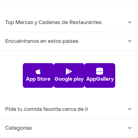
Top Marcas y Cadenas de Restaurantes
Encuéntranos en estos países
App Store
Google play
AppGallery
Pide tu comida favorita cerca de ti
Categorías