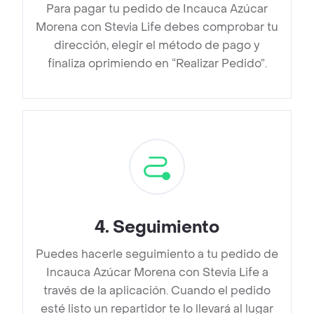
Para pagar tu pedido de Incauca Azúcar
Morena con Stevia Life debes comprobar tu
dirección, elegir el método de pago y
finaliza oprimiendo en “Realizar Pedido”.
4
.
Seguimiento
Puedes hacerle seguimiento a tu pedido de
Incauca Azúcar Morena con Stevia Life a
través de la aplicación. Cuando el pedido
esté listo un repartidor te lo llevará al lugar