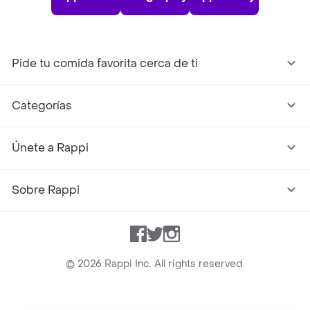
Pide tu comida favorita cerca de ti
Categorías
Únete a Rappi
Sobre Rappi
Facebook
Twitter
Instagram
©
2026
Rappi Inc. All rights reserved.