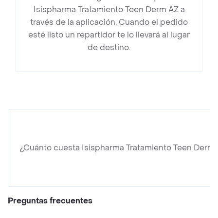
Isispharma Tratamiento Teen Derm AZ a
través de la aplicación. Cuando el pedido
esté listo un repartidor te lo llevará al lugar
de destino.
¿Cuánto cuesta Isispharma Tratamiento Teen Derm
Preguntas frecuentes