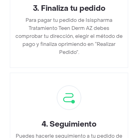
3
.
Finaliza tu pedido
Para pagar tu pedido de Isispharma
Tratamiento Teen Derm AZ debes
comprobar tu dirección, elegir el método de
pago y finaliza oprimiendo en “Realizar
Pedido”.
4
.
Seguimiento
Puedes hacerle seguimiento a tu pedido de