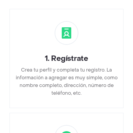
1
.
Regístrate
Crea tu perfil y completa tu registro. La
información a agregar es muy simple, como
nombre completo, dirección, número de
teléfono, etc.