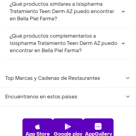
¿Qué productos similares a Isispharma
Tratamiento Teen Derm AZ puedo encontrar
en Bella Piel Farma?
¿Qué productos complementarios a
Isispharma Tratamiento Teen Derm AZ puedo
encontrar en Bella Piel Farma?
Top Marcas y Cadenas de Restaurantes
Encuéntranos en estos países
App Store
Google play
AppGallery