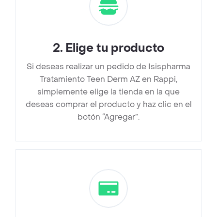
2
.
Elige tu producto
Si deseas realizar un pedido de Isispharma
Tratamiento Teen Derm AZ en Rappi,
simplemente elige la tienda en la que
deseas comprar el producto y haz clic en el
botón “Agregar”.