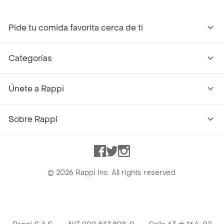
Pide tu comida favorita cerca de ti
Categorías
Únete a Rappi
Sobre Rappi
Facebook
Twitter
Instagram
©
2026
Rappi Inc. All rights reserved.