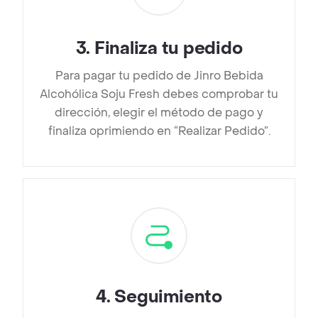
3
.
Finaliza tu pedido
Para pagar tu pedido de Jinro Bebida
Alcohólica Soju Fresh debes comprobar tu
dirección, elegir el método de pago y
finaliza oprimiendo en “Realizar Pedido”.
4
.
Seguimiento