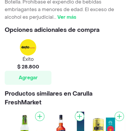
Botella. Prohíbase el expendio de bebidas
embriagantes a menores de edad. El exceso de
alcohol es perjudicial
...
Ver más
Opciones adicionales de compra
Éxito
$ 28.800
Agregar
Productos similares en Carulla
FreshMarket