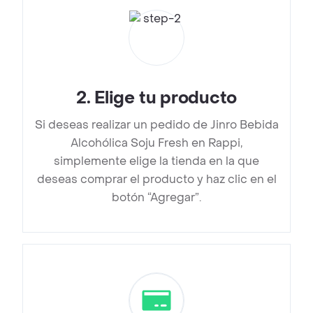
2
.
Elige tu producto
Si deseas realizar un pedido de Jinro Bebida
Alcohólica Soju Fresh en Rappi,
simplemente elige la tienda en la que
deseas comprar el producto y haz clic en el
botón “Agregar”.