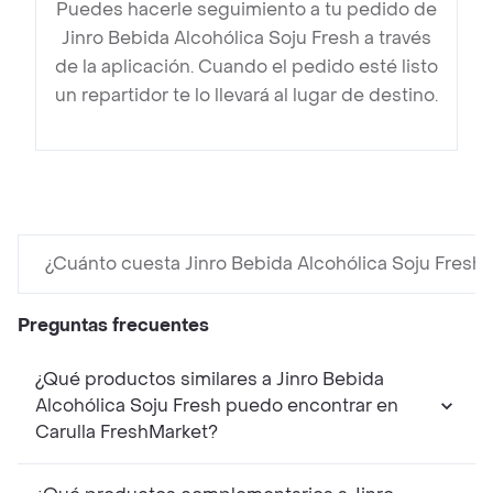
Puedes hacerle seguimiento a tu pedido de
Jinro Bebida Alcohólica Soju Fresh a través
de la aplicación. Cuando el pedido esté listo
un repartidor te lo llevará al lugar de destino.
¿Cuánto cuesta Jinro Bebida Alcohólica Soju Fresh?
Preguntas frecuentes
¿Qué productos similares a Jinro Bebida
Alcohólica Soju Fresh puedo encontrar en
Carulla FreshMarket?