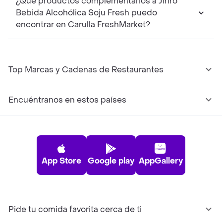
¿Qué productos complementarios a Jinro
Bebida Alcohólica Soju Fresh puedo
encontrar en Carulla FreshMarket?
Top Marcas y Cadenas de Restaurantes
Encuéntranos en estos países
App Store
Google play
AppGallery
Pide tu comida favorita cerca de ti