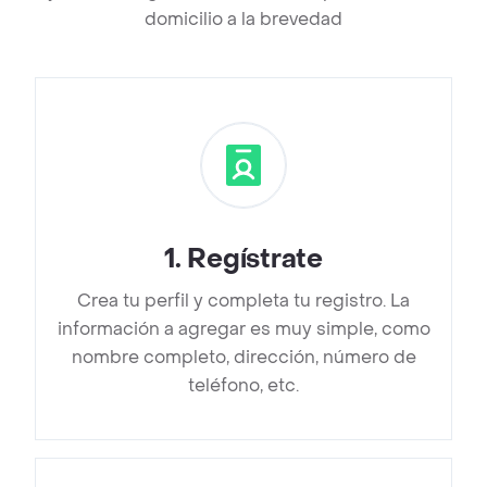
domicilio a la brevedad
1
.
Regístrate
Crea tu perfil y completa tu registro. La
información a agregar es muy simple, como
nombre completo, dirección, número de
teléfono, etc.