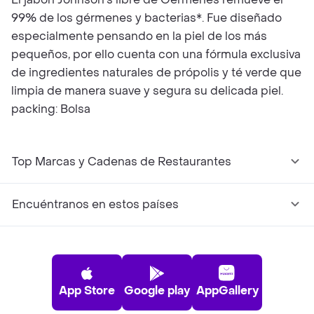
99% de los gérmenes y bacterias*. Fue diseñado
especialmente pensando en la piel de los más
pequeños, por ello cuenta con una fórmula exclusiva
de ingredientes naturales de própolis y té verde que
limpia de manera suave y segura su delicada piel.
packing: Bolsa
Top Marcas y Cadenas de Restaurantes
Encuéntranos en estos países
App Store
Google play
AppGallery