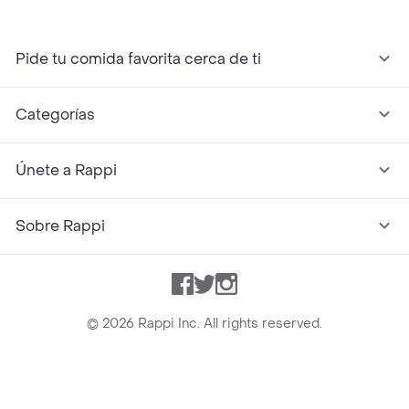
Pide tu comida favorita cerca de ti
Categorías
Únete a Rappi
Sobre Rappi
Facebook
Twitter
Instagram
©
2026
Rappi Inc. All rights reserved.