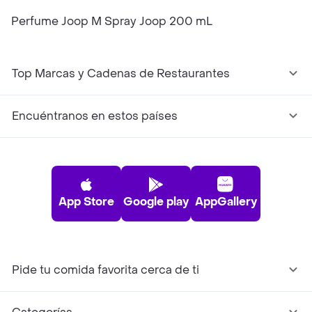
Perfume Joop M Spray Joop 200 mL
Top Marcas y Cadenas de Restaurantes
Encuéntranos en estos países
App Store
Google play
AppGallery
Pide tu comida favorita cerca de ti