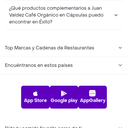
¿Qué productos complementarios a Juan
Valdez Café Orgánico en Cápsulas puedo
encontrar en Éxito?
Top Marcas y Cadenas de Restaurantes
Encuéntranos en estos países
App Store
Google play
AppGallery