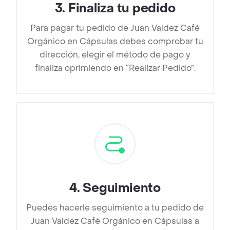
3
.
Finaliza tu pedido
Para pagar tu pedido de Juan Valdez Café
Orgánico en Cápsulas debes comprobar tu
dirección, elegir el método de pago y
finaliza oprimiendo en “Realizar Pedido”.
4
.
Seguimiento
Puedes hacerle seguimiento a tu pedido de
Juan Valdez Café Orgánico en Cápsulas a