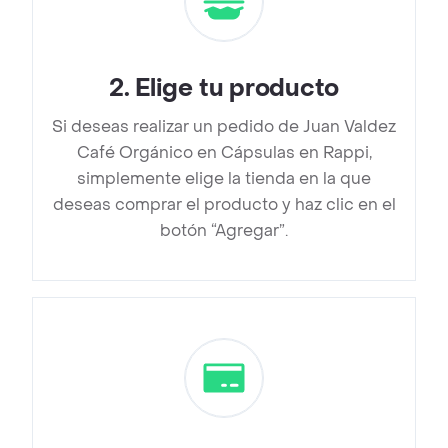
2
.
Elige tu producto
Si deseas realizar un pedido de Juan Valdez
Café Orgánico en Cápsulas en Rappi,
simplemente elige la tienda en la que
deseas comprar el producto y haz clic en el
botón “Agregar”.