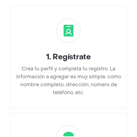
1
.
Regístrate
Crea tu perfil y completa tu registro. La
información a agregar es muy simple, como
nombre completo, dirección, número de
teléfono, etc.