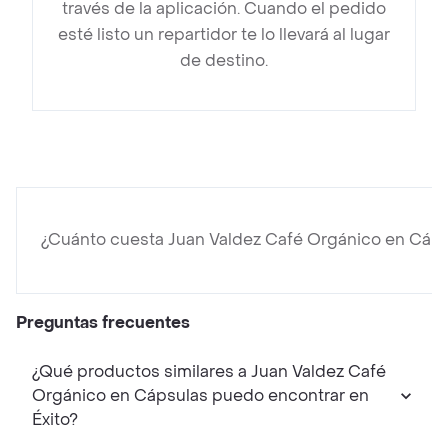
través de la aplicación. Cuando el pedido
esté listo un repartidor te lo llevará al lugar
de destino.
¿Cuánto cuesta Juan Valdez Café Orgánico en Cáps
Preguntas frecuentes
¿Qué productos similares a Juan Valdez Café
Orgánico en Cápsulas puedo encontrar en
Éxito?