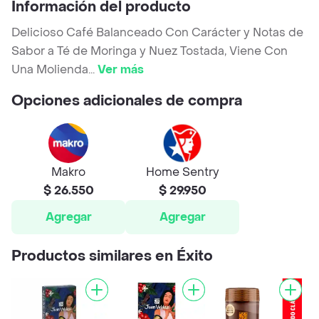
Información del producto
Delicioso Café Balanceado Con Carácter y Notas de
Sabor a Té de Moringa y Nuez Tostada, Viene Con
Una Molienda
...
Ver más
Opciones adicionales de compra
Makro
Home Sentry
$ 26.550
$ 29.950
Agregar
Agregar
Productos similares en Éxito