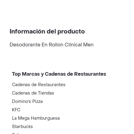
Información del producto
Desodorante En Rollon Clinical Men
Top Marcas y Cadenas de Restaurantes
Cadenas de Restaurantes
Cadenas de Tiendas
Domino's Pizza
KFC
La Mega Hamburguesa
Starbucks