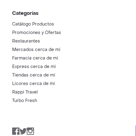
Categorías
Catálogo Productos
Promociones y Ofertas
Restaurantes
Mercados cerca de mi
Farmacia cerca de mi
Express cerca de mi
Tiendas cerca de mi
Licores cerca de mi
Rappi Travel
Turbo Fresh
Facebook
Twitter
Instagram