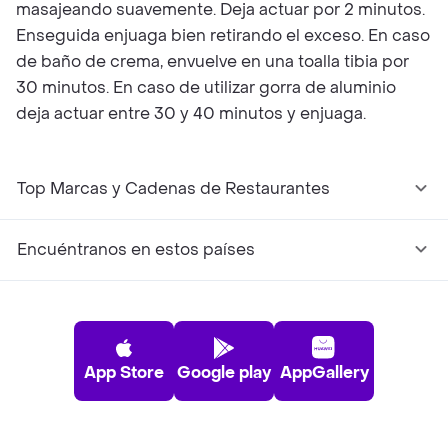
masajeando suavemente. Deja actuar por 2 minutos.
Enseguida enjuaga bien retirando el exceso. En caso
de baño de crema, envuelve en una toalla tibia por
30 minutos. En caso de utilizar gorra de aluminio
deja actuar entre 30 y 40 minutos y enjuaga.
Top Marcas y Cadenas de Restaurantes
Encuéntranos en estos países
App Store
Google play
AppGallery