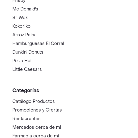
Frisby
Mc Donald's
Sr Wok
Kokoriko
Arroz Paisa
Hamburguesas El Corral
Dunkin' Donuts
Pizza Hut
Little Caesars
Categorías
Catálogo Productos
Promociones y Ofertas
Restaurantes
Mercados cerca de mi
Farmacia cerca de mi