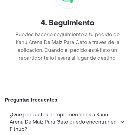
4
.
Seguimiento
Puedes hacerle seguimiento a tu pedido de
Kanu Arena De Maiz Para Gato a través de la
aplicación. Cuando el pedido esté listo un
repartidor te lo llevará al lugar de destino.
Preguntas frecuentes
¿Qué productos complementarios a Kanu
Arena De Maiz Para Gato puedo encontrar en
Fithub?