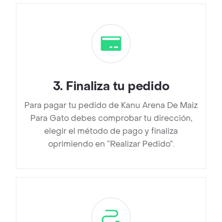
3
.
Finaliza tu pedido
Para pagar tu pedido de Kanu Arena De Maiz
Para Gato debes comprobar tu dirección,
elegir el método de pago y finaliza
oprimiendo en “Realizar Pedido”.