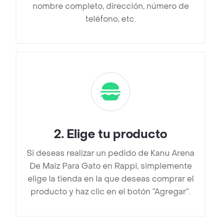
nombre completo, dirección, número de
teléfono, etc.
2
.
Elige tu producto
Si deseas realizar un pedido de Kanu Arena
De Maiz Para Gato en Rappi, simplemente
elige la tienda en la que deseas comprar el
producto y haz clic en el botón “Agregar”.