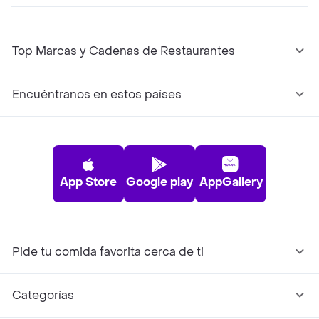
Top Marcas y Cadenas de Restaurantes
Encuéntranos en estos países
App Store
Google play
AppGallery
Pide tu comida favorita cerca de ti
Categorías