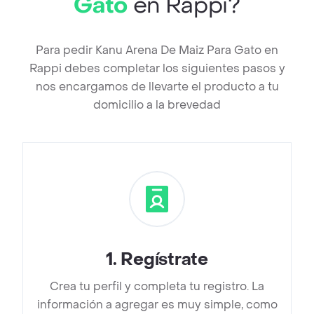
Gato
en Rappi?
Para pedir Kanu Arena De Maiz Para Gato en
Rappi debes completar los siguientes pasos y
nos encargamos de llevarte el producto a tu
domicilio a la brevedad
1
.
Regístrate
Crea tu perfil y completa tu registro. La
información a agregar es muy simple, como