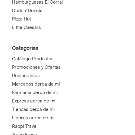
Hamburguesas El Corral
Dunkin' Donuts
Pizza Hut
Little Caesars
Categorías
Catálogo Productos
Promociones y Ofertas
Restaurantes
Mercados cerca de mi
Farmacia cerca de mi
Express cerca de mi
Tiendas cerca de mi
Licores cerca de mi
Rappi Travel
Turbo Fresh