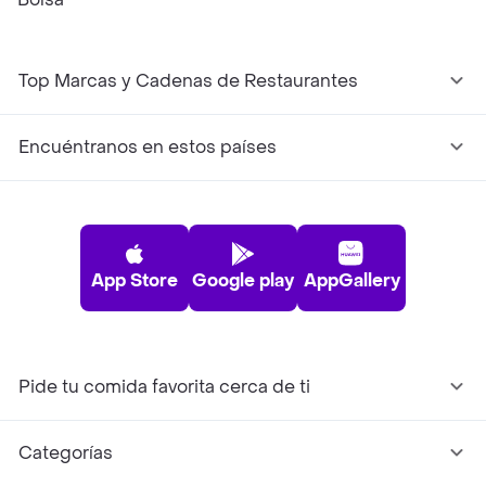
Top Marcas y Cadenas de Restaurantes
Encuéntranos en estos países
App Store
Google play
AppGallery
Pide tu comida favorita cerca de ti
Categorías