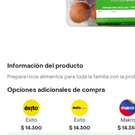
Información del producto
Prepara ricos alimentos para toda la familia con la pr
Opciones adicionales de compra
Éxito
Éxito
Makro
$ 14.300
$ 14.300
$ 14.3