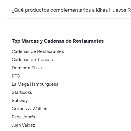
¿Qué productos complementarios a Kikes Huevos R
Top Marcas y Cadenas de Restaurantes
Cadenas de Restaurantes
Cadenas de Tiendas
Domino's Pizza
KFC
La Mega Hamburguesa
Starbucks
Subway
Crepes & Waffles
Papa John's
Juan Valdez