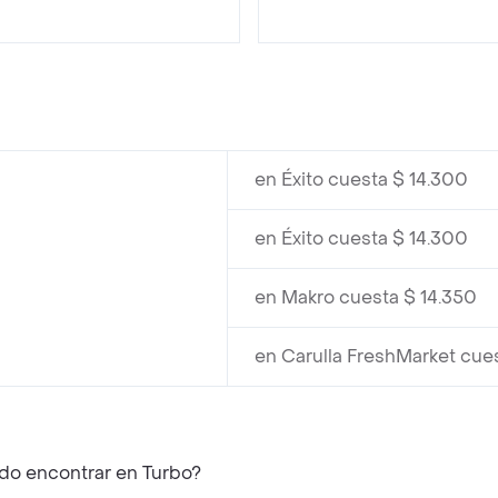
en Éxito cuesta $ 14.300
en Éxito cuesta $ 14.300
en Makro cuesta $ 14.350
en Carulla FreshMarket cues
do encontrar en Turbo?