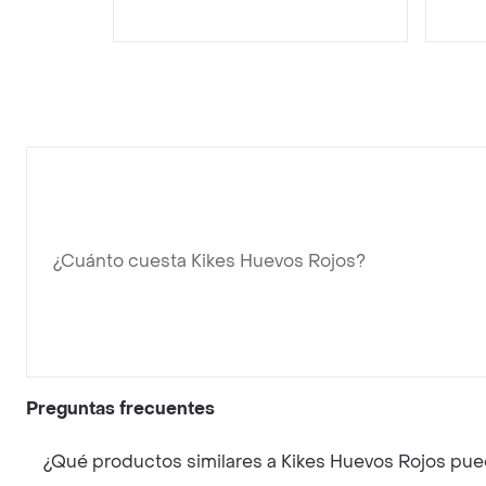
¿Cuánto cuesta Kikes Huevos Rojos?
Preguntas frecuentes
¿Qué productos similares a Kikes Huevos Rojos pue