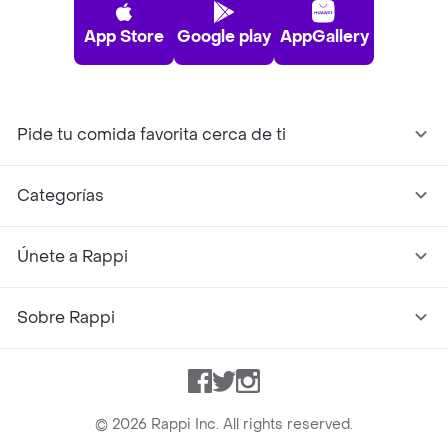
App Store
Google play
AppGallery
Pide tu comida favorita cerca de ti
Categorías
Únete a Rappi
Sobre Rappi
Facebook
Twitter
Instagram
©
2026
Rappi Inc. All rights reserved.