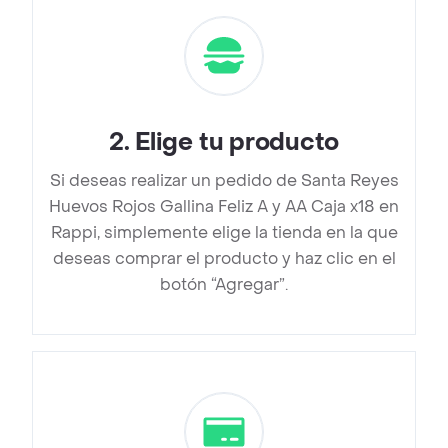
2
.
Elige tu producto
Si deseas realizar un pedido de Santa Reyes
Huevos Rojos Gallina Feliz A y AA Caja x18 en
Rappi, simplemente elige la tienda en la que
deseas comprar el producto y haz clic en el
botón “Agregar”.