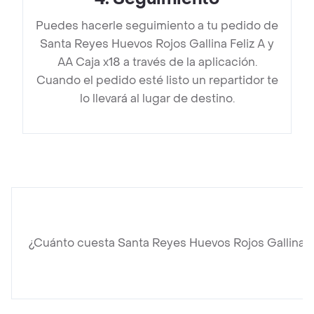
Puedes hacerle seguimiento a tu pedido de
Santa Reyes Huevos Rojos Gallina Feliz A y
AA Caja x18 a través de la aplicación.
Cuando el pedido esté listo un repartidor te
lo llevará al lugar de destino.
¿Cuánto cuesta Santa Reyes Huevos Rojos Gallina Fe