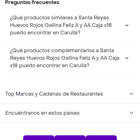
Preguntas frecuentes
¿Qué productos similares a Santa Reyes
Huevos Rojos Gallina Feliz A y AA Caja x18
puedo encontrar en Carulla?
¿Qué productos complementarios a Santa
Reyes Huevos Rojos Gallina Feliz A y AA Caja
x18 puedo encontrar en Carulla?
Top Marcas y Cadenas de Restaurantes
Encuéntranos en estos países