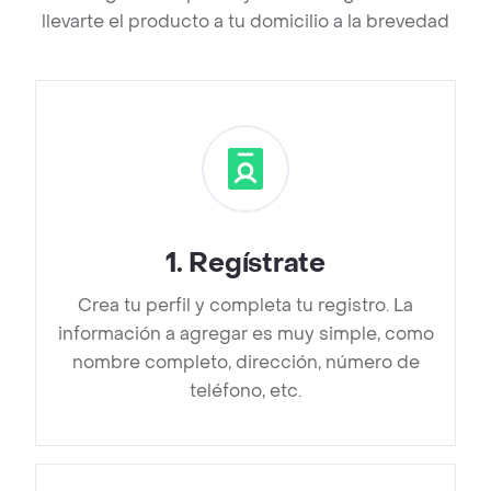
llevarte el producto a tu domicilio a la brevedad
1
.
Regístrate
Crea tu perfil y completa tu registro. La
información a agregar es muy simple, como
nombre completo, dirección, número de
teléfono, etc.