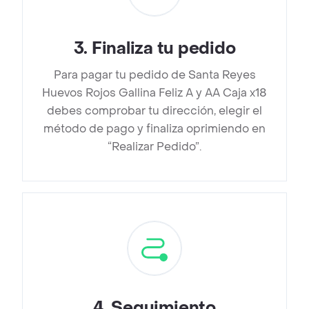
3
.
Finaliza tu pedido
Para pagar tu pedido de Santa Reyes
Huevos Rojos Gallina Feliz A y AA Caja x18
debes comprobar tu dirección, elegir el
método de pago y finaliza oprimiendo en
“Realizar Pedido”.
4
.
Seguimiento