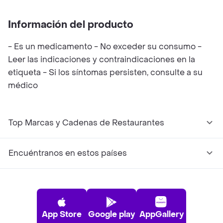
Información del producto
- Es un medicamento - No exceder su consumo -
Leer las indicaciones y contraindicaciones en la
etiqueta - Si los síntomas persisten, consulte a su
médico
Top Marcas y Cadenas de Restaurantes
Encuéntranos en estos países
App Store
Google play
AppGallery