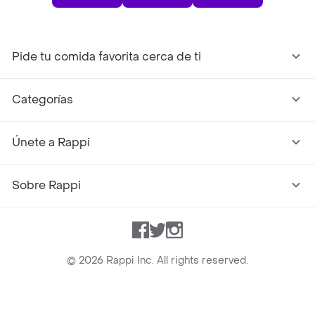
Pide tu comida favorita cerca de ti
Categorías
Únete a Rappi
Sobre Rappi
Facebook
Twitter
Instagram
©
2026
Rappi Inc. All rights reserved.